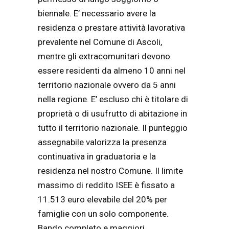
biennale. E’ necessario avere la
residenza o prestare attività lavorativa
prevalente nel Comune di Ascoli,
mentre gli extracomunitari devono
essere residenti da almeno 10 anni nel
territorio nazionale ovvero da 5 anni
nella regione. E’ escluso chi è titolare di
proprietà o di usufrutto di abitazione in
tutto il territorio nazionale. Il punteggio
assegnabile valorizza la presenza
continuativa in graduatoria e la
residenza nel nostro Comune. Il limite
massimo di reddito ISEE è fissato a
11.513 euro elevabile del 20% per
famiglie con un solo componente.
Bando completo e maggiori