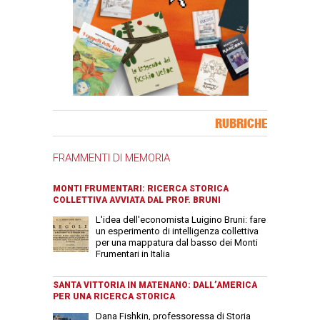
Banner Slice
RUBRICHE
FRAMMENTI DI MEMORIA
MONTI FRUMENTARI: RICERCA STORICA
COLLETTIVA AVVIATA DAL PROF. BRUNI
L'idea dell'economista Luigino Bruni: fare
un esperimento di intelligenza collettiva
per una mappatura dal basso dei Monti
Frumentari in Italia
SANTA VITTORIA IN MATENANO: DALL’AMERICA
PER UNA RICERCA STORICA
Dana Fishkin, professoressa di Storia