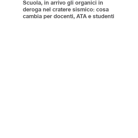
Scuola, in arrivo gli organici in
deroga nel cratere sismico: cosa
cambia per docenti, ATA e studenti