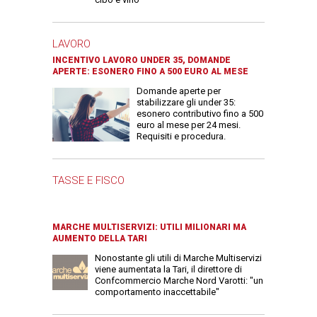
LAVORO
INCENTIVO LAVORO UNDER 35, DOMANDE
APERTE: ESONERO FINO A 500 EURO AL MESE
Domande aperte per
stabilizzare gli under 35:
esonero contributivo fino a 500
euro al mese per 24 mesi.
Requisiti e procedura.
TASSE E FISCO
MARCHE MULTISERVIZI: UTILI MILIONARI MA
AUMENTO DELLA TARI
Nonostante gli utili di Marche Multiservizi
viene aumentata la Tari, il direttore di
Confcommercio Marche Nord Varotti: "un
comportamento inaccettabile"