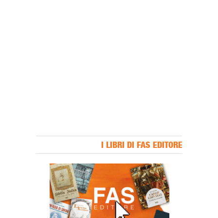
I LIBRI DI FAS EDITORE