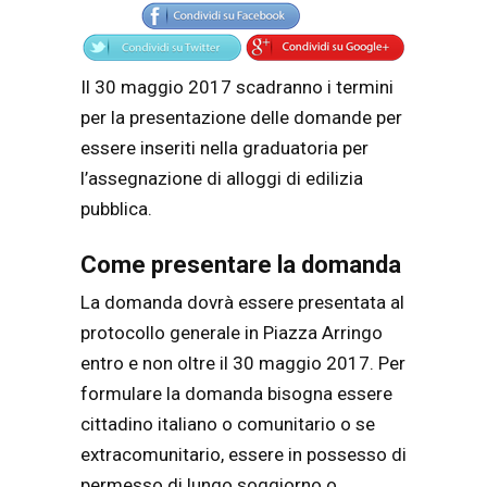
Il 30 maggio 2017 scadranno i termini
per la presentazione delle domande per
essere inseriti nella graduatoria per
l’assegnazione di alloggi di edilizia
pubblica.
Come presentare la domanda
La domanda dovrà essere presentata al
protocollo generale in Piazza Arringo
entro e non oltre il 30 maggio 2017. Per
formulare la domanda bisogna essere
cittadino italiano o comunitario o se
extracomunitario, essere in possesso di
permesso di lungo soggiorno o