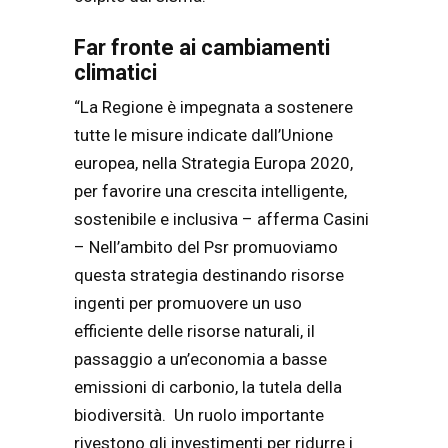
Far fronte ai cambiamenti
climatici
“La Regione è impegnata a sostenere
tutte le misure indicate dall’Unione
europea, nella Strategia Europa 2020,
per favorire una crescita intelligente,
sostenibile e inclusiva – afferma Casini
– Nell’ambito del Psr promuoviamo
questa strategia destinando risorse
ingenti per promuovere un uso
efficiente delle risorse naturali, il
passaggio a un’economia a basse
emissioni di carbonio, la tutela della
biodiversità. Un ruolo importante
rivestono gli investimenti per ridurre i