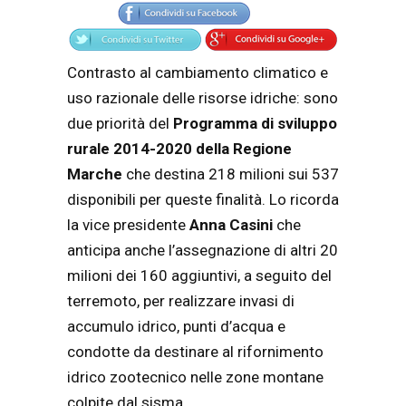
Contrasto al cambiamento climatico e
uso razionale delle risorse idriche: sono
due priorità del
Programma di sviluppo
rurale 2014-2020 della Regione
Marche
che destina 218 milioni sui 537
disponibili per queste finalità. Lo ricorda
la vice presidente
Anna Casini
che
anticipa anche l’assegnazione di altri 20
milioni dei 160 aggiuntivi, a seguito del
terremoto, per realizzare invasi di
accumulo idrico, punti d’acqua e
condotte da destinare al rifornimento
idrico zootecnico nelle zone montane
colpite dal sisma.