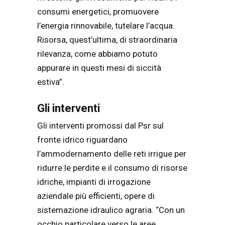
consumi energetici, promuovere
l’energia rinnovabile, tutelare l’acqua.
Risorsa, quest’ultima, di straordinaria
rilevanza, come abbiamo potuto
appurare in questi mesi di siccità
estiva”.
Gli interventi
Gli interventi promossi dal Psr sul
fronte idrico riguardano
l’ammodernamento delle reti irrigue per
ridurre le perdite e il consumo di risorse
idriche, impianti di irrogazione
aziendale più efficienti, opere di
sistemazione idraulico agraria. “Con un
occhio particolare verso le aree