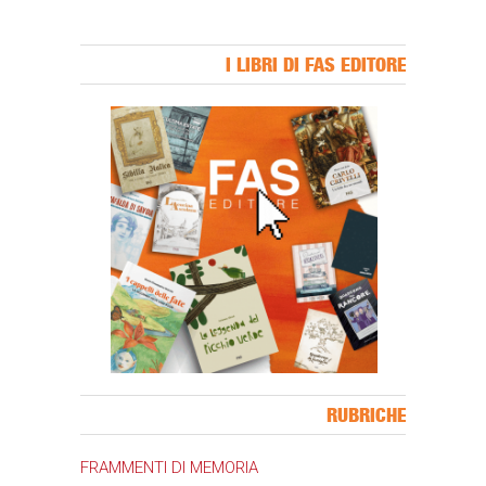
I LIBRI DI FAS EDITORE
Banner Slice
RUBRICHE
FRAMMENTI DI MEMORIA