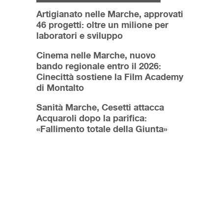
Artigianato nelle Marche, approvati
46 progetti: oltre un milione per
laboratori e sviluppo
Cinema nelle Marche, nuovo
bando regionale entro il 2026:
Cinecittà sostiene la Film Academy
di Montalto
Sanità Marche, Cesetti attacca
Acquaroli dopo la parifica:
«Fallimento totale della Giunta»