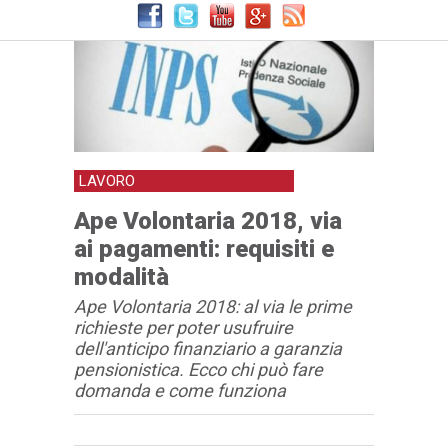
LAVORO
Ape Volontaria 2018, via
ai pagamenti: requisiti e
modalità
Ape Volontaria 2018: al via le prime
richieste per poter usufruire
dell'anticipo finanziario a garanzia
pensionistica. Ecco chi può fare
domanda e come funziona