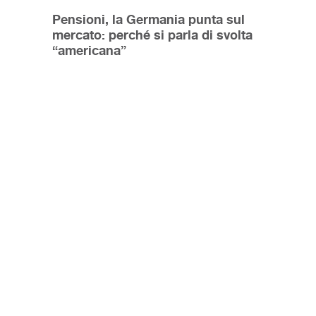
Pensioni, la Germania punta sul
mercato: perché si parla di svolta
“americana”