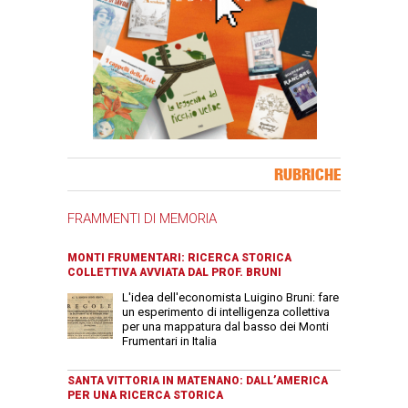
Banner Slice
RUBRICHE
FRAMMENTI DI MEMORIA
MONTI FRUMENTARI: RICERCA STORICA
COLLETTIVA AVVIATA DAL PROF. BRUNI
L'idea dell'economista Luigino Bruni: fare
un esperimento di intelligenza collettiva
per una mappatura dal basso dei Monti
Frumentari in Italia
SANTA VITTORIA IN MATENANO: DALL’AMERICA
PER UNA RICERCA STORICA