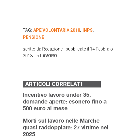
TAG:
APE VOLONTARIA 2018
INPS
,
,
PENSIONE
scritto da
Redazione
- pubblicato il
14 Febbraio
2018
- in
LAVORO
ARTICOLI CORRELATI
Incentivo lavoro under 35,
domande aperte: esonero fino a
500 euro al mese
Morti sul lavoro nelle Marche
quasi raddoppiate: 27 vittime nel
2025