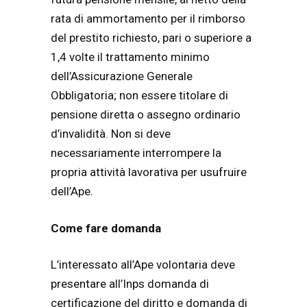
rata di ammortamento per il rimborso
del prestito richiesto, pari o superiore a
1,4 volte il trattamento minimo
dell’Assicurazione Generale
Obbligatoria; non essere titolare di
pensione diretta o assegno ordinario
d’invalidità. Non si deve
necessariamente interrompere la
propria attività lavorativa per usufruire
dell’Ape.
Come fare domanda
L’interessato all’Ape volontaria deve
presentare all’Inps domanda di
certificazione del diritto e domanda di