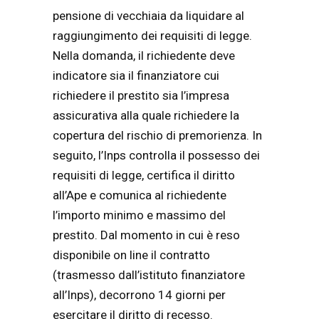
pensione di vecchiaia da liquidare al
raggiungimento dei requisiti di legge.
Nella domanda, il richiedente deve
indicatore sia il finanziatore cui
richiedere il prestito sia l’impresa
assicurativa alla quale richiedere la
copertura del rischio di premorienza. In
seguito, l’Inps controlla il possesso dei
requisiti di legge, certifica il diritto
all’Ape e comunica al richiedente
l’importo minimo e massimo del
prestito. Dal momento in cui è reso
disponibile on line il contratto
(trasmesso dall’istituto finanziatore
all’Inps), decorrono 14 giorni per
esercitare il diritto di recesso.