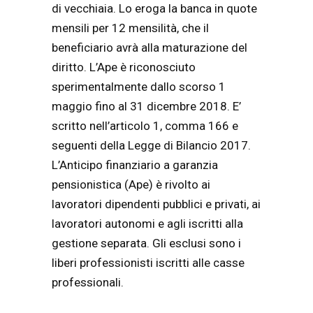
di vecchiaia. Lo eroga la banca in quote
mensili per 12 mensilità, che il
beneficiario avrà alla maturazione del
diritto. L’Ape è riconosciuto
sperimentalmente dallo scorso 1
maggio fino al 31 dicembre 2018. E’
scritto nell’articolo 1, comma 166 e
seguenti della Legge di Bilancio 2017.
L’Anticipo finanziario a garanzia
pensionistica (Ape) è rivolto ai
lavoratori dipendenti pubblici e privati, ai
lavoratori autonomi e agli iscritti alla
gestione separata. Gli esclusi sono i
liberi professionisti iscritti alle casse
professionali.