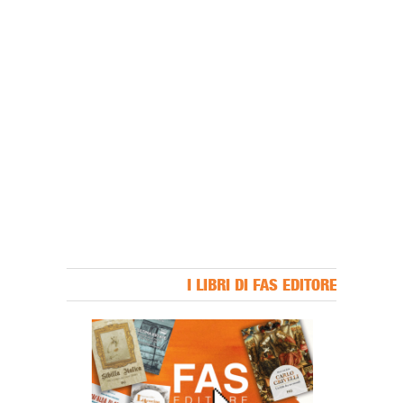
I LIBRI DI FAS EDITORE