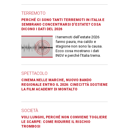
TERREMOTO
PERCHÉ CI SONO TANTI TERREMOTI IN ITALIA E
SEMBRANO CONCENTRARSI D’ESTATE? COSA
DICONO I DATI DEL 2026
I terremoti dell’estate 2026
fanno paura, ma caldo e
stagione non sono la causa.
Ecco cosa mostrano i dati
INGV e perché l’Italia trema.
SPETTACOLO
CINEMA NELLE MARCHE, NUOVO BANDO
REGIONALE ENTRO IL 2026: CINECITTÀ SOSTIENE
LA FILM ACADEMY DI MONTALTO
SOCIETÀ
VOLI LUNGHI, PERCHÉ NON CONVIENE TOGLIERE
LE SCARPE: COME RIDURRE IL RISCHIO
TROMBOSI