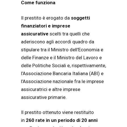
Come funziona
Il prestito è erogato da
soggetti
finanziatori e imprese
assicurative
scelti tra quelli che
aderiscono agli accordi quadro da
stipulare tra il Ministro dell’Economia e
delle Finanze e il Ministro del Lavoro e
delle Politiche Sociali e, rispettivamente,
l’Associazione Bancaria Italiana (ABI) e
l’Associazione nazionale fra le imprese
assicuratrici e altre imprese
assicurative primarie.
Il prestito ottenuto viene restituito
in
260 rate in un periodo di 20 anni