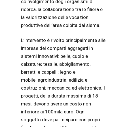
coinvolgimento degli organismi di
ricerca, la collaborazione tra le filiera e
la valorizzazione delle vocazioni
produttive dell’area colpita dal sisma.
L’intervento è rivolto principalmente alle
imprese dei comparti aggregati in
sistemi innovativi: pelle, cuoio e
calzature; tessile, abbigliamento,
berretti e cappelli; legno e
mobile; agroindustria; edilizia e
costruzioni; meccanica ed elettronica. I
progetti, della durata massima di 18
mesi, devono avere un costo non
inferiore ai 100mila euro. Ogni
soggetto deve partecipare con propri