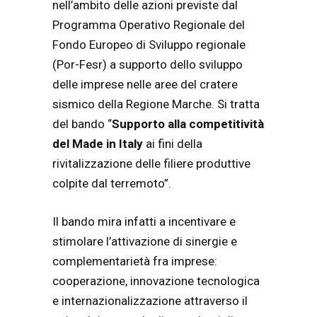
nell’ambito delle azioni previste dal
Programma Operativo Regionale del
Fondo Europeo di Sviluppo regionale
(Por-Fesr) a supporto dello sviluppo
delle imprese nelle aree del cratere
sismico della Regione Marche. Si tratta
del bando “
Supporto alla competitività
del Made in Italy
ai fini della
rivitalizzazione delle filiere produttive
colpite dal terremoto”.
Il bando mira infatti a incentivare e
stimolare l’attivazione di sinergie e
complementarietà fra imprese:
cooperazione, innovazione tecnologica
e internazionalizzazione attraverso il