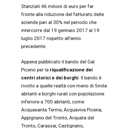
Stanziati 46 milioni di euro per far
fronte alla riduzione del fatturato delle
aziende pari al 30% nel periodo che
intercorre dal 19 gennaio 2017 al 19
luglio 2017 rispetto all’anno
precedente.
Appena pubblicato il bando del Gal
Piceno per la
riqualificazione dei
centri storici e dei borghi
. Il bando è
rivolto a quelle realtà con meno di 5mila
abitanti e borghi rurali con popolazione
inferiore a 700 abitanti, come
Acquasanta Terme, Acquaviva Picena,
Appignano del Tronto, Arquata del
Tronto, Carassai, Castignano,