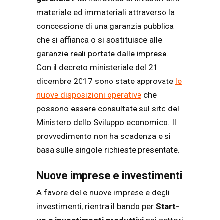
materiale ed immateriali attraverso la
concessione di una garanzia pubblica
che si affianca o si sostituisce alle
garanzie reali portate dalle imprese.
Con il decreto ministeriale del 21
dicembre 2017 sono state approvate
le
nuove disposizioni operative
che
possono essere consultate sul sito del
Ministero dello Sviluppo economico. Il
provvedimento non ha scadenza e si
basa sulle singole richieste presentate.
Nuove imprese e investimenti
A favore delle nuove imprese e degli
investimenti, rientra il bando per
Start-
up e investimenti produttivi
nei settori