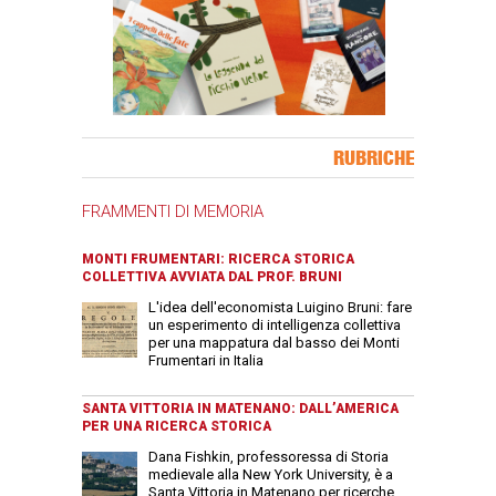
Banner Slice
RUBRICHE
FRAMMENTI DI MEMORIA
MONTI FRUMENTARI: RICERCA STORICA
COLLETTIVA AVVIATA DAL PROF. BRUNI
L'idea dell'economista Luigino Bruni: fare
un esperimento di intelligenza collettiva
per una mappatura dal basso dei Monti
Frumentari in Italia
SANTA VITTORIA IN MATENANO: DALL’AMERICA
PER UNA RICERCA STORICA
Dana Fishkin, professoressa di Storia
medievale alla New York University, è a
Santa Vittoria in Matenano per ricerche