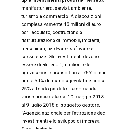
manifatturiero, servizi, ambiente,
turismo e commercio. A disposizioni
complessivamente 48 milioni di euro
per l’acquisto, costruzione e
ristrutturazione di immobili, impianti,
macchinari, hardware, software e
consulenze. Gli investimenti devono
essere di almeno 1,5 milioni e le
agevolazioni saranno fino al 75% di cui
fino a 50% di mutuo agevolato e fino al
25% a fondo perduto. Le domande
vanno presentate dal 10 maggio 2018
al 9 luglio 2018 al soggetto gestore,
l’Agenzia nazionale per l’attrazione degli
investimenti e lo sviluppo di impresa
S.p.a. -Invitalia.