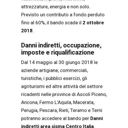
attrezzature, energia e non solo.
Previsto un contributo a fondo perduto
fino al 60%, il bando scade il
2 ottobre
2018
.
Danni indiretti, occupazione,
imposte e riqualificazione
Dal 14 maggio al 30 giungo 2018 le
aziende artigiane, commerciali,
turistiche, i pubblici esercizi, gli
agriturismi ed altre attività del settore
ricadenti nelle province di Ascoli Piceno,
Ancona, Fermo L’Aquila, Macerata,
Perugia, Pescara, Rieti, Teramo e Terni
potranno accedere al bando per
Danni
indiretti area sisma Centro Italia
.