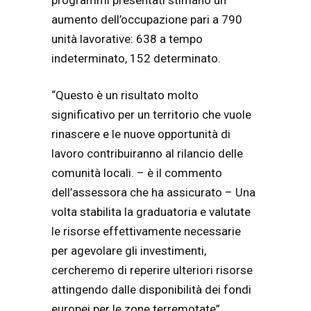
aumento dell’occupazione pari a 790
unità lavorative: 638 a tempo
indeterminato, 152 determinato.
“Questo è un risultato molto
significativo per un territorio che vuole
rinascere e le nuove opportunità di
lavoro contribuiranno al rilancio delle
comunità locali. – è il commento
dell’assessora che ha assicurato – Una
volta stabilita la graduatoria e valutate
le risorse effettivamente necessarie
per agevolare gli investimenti,
cercheremo di reperire ulteriori risorse
attingendo dalle disponibilità dei fondi
europei per le zone terremotate”.