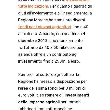
tutte indicazioni
. Per quanto riguarda gli
aiuti all’avviamento e all’insediamento la
Regione Marche ha stanziato diversi
fondi per i giovani agricoltori
fino a 40
anni di età. A bando, con scadenza
4
dicembre 2018
, uno stanziamento
forfettario da 40 a 60mila euro per
azienda oltre a un contributo agli
investimento fino a 250mila euro.
Sempre nel settore agricoltura, la
Regione ha messo a disposizione per
l’area del sisma fondi per 8 milioni di
euro volti a sostenere gli
investimenti
delle imprese agricoli
per immobili,
fabbricati, impianti, macchine,