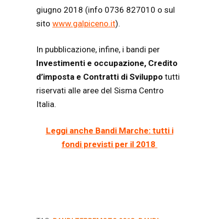
giugno 2018 (info 0736 827010 o sul
sito
www.galpiceno.it
).
In pubblicazione, infine, i bandi per
Investimenti e occupazione, Credito
d’imposta e Contratti di Sviluppo
tutti
riservati alle aree del Sisma Centro
Italia.
Leggi anche Bandi Marche: tutti i
fondi previsti per il 2018