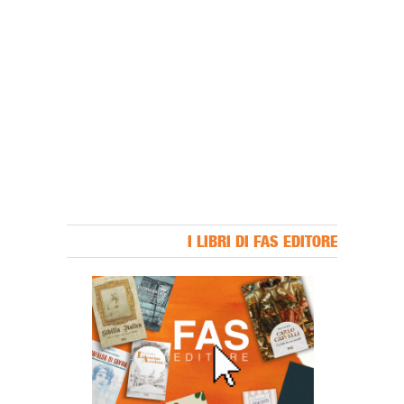
I LIBRI DI FAS EDITORE