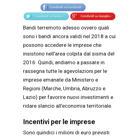
Bandi terremoto adesso ovvero quali
sono i bandi ancora validi nel 2018 a cui
possono accedere le imprese che
insistono nell’area colpita dal sisma del
2016. Quindi, andiamo a passare in
rassegna tutte le agevolazioni per le
imprese emanate da Ministero e
Regioni (Marche, Umbria, Abruzzo e
Lazio) per favorire nuovi investimenti e
ridare slancio all’economia territoriale.
Incentivi per le imprese
Sono quindici i milioni di euro previsti