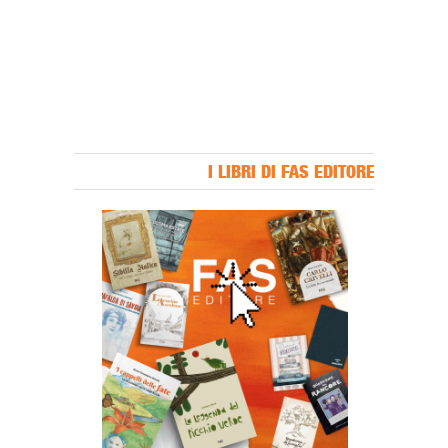
I LIBRI DI FAS EDITORE