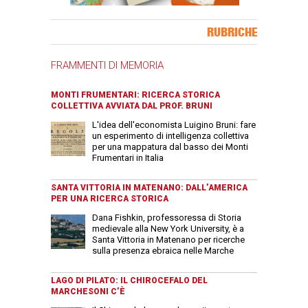
Banner Slice
RUBRICHE
FRAMMENTI DI MEMORIA
MONTI FRUMENTARI: RICERCA STORICA
COLLETTIVA AVVIATA DAL PROF. BRUNI
L'idea dell'economista Luigino Bruni: fare
un esperimento di intelligenza collettiva
per una mappatura dal basso dei Monti
Frumentari in Italia
SANTA VITTORIA IN MATENANO: DALL’AMERICA
PER UNA RICERCA STORICA
Dana Fishkin, professoressa di Storia
medievale alla New York University, è a
Santa Vittoria in Matenano per ricerche
sulla presenza ebraica nelle Marche
LAGO DI PILATO: IL CHIROCEFALO DEL
MARCHESONI C’È