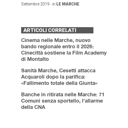
Settembre 2019
- in
LE MARCHE
ARTICOLI CORRELATI
Cinema nelle Marche, nuovo
bando regionale entro il 2026:
Cinecittà sostiene la Film Academy
di Montalto
Sanità Marche, Cesetti attacca
Acquaroli dopo la parifica:
«Fallimento totale della Giunta»
Banche in ritirata nelle Marche: 71
Comuni senza sportello, l’allarme
della CNA