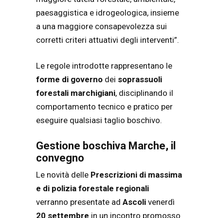
paesaggistica e idrogeologica, insieme
a una maggiore consapevolezza sui
corretti criteri attuativi degli interventi”.
Le regole introdotte rappresentano le
forme di governo
dei
soprassuoli
forestali marchigiani
, disciplinando il
comportamento tecnico e pratico per
eseguire qualsiasi taglio boschivo.
Gestione boschiva Marche, il
convegno
Le novità delle
Prescrizioni di massima
e di polizia forestale regionali
verranno presentate ad
Ascoli
venerdì
20 settembre
in un incontro promosso