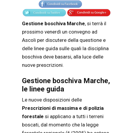
Gestione boschiva Marche
, si terrà il
prossimo venerdì un convegno ad
Ascoli per discutere della questione e
delle linee guida sulle quali la disciplina
boschiva deve basarsi, alla luce delle
nuove prescrizioni.
Gestione boschiva Marche,
le linee guida
Le nuove disposizioni delle
Prescrizioni di massima e di polizia
forestale
si applicano a tutti i terreni
boscati, dal momento che la legge