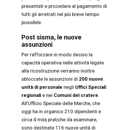
presentati e procedere al pagamento di
tutti gli arretrati nel più breve tempo
possibile.
Post sisma, le nuove
assunzioni
Per rafforzare in modo deciso la
capacità operativa nelle attività legate
alla ricostruzione verranno inoltre
sbloccate le assunzioni di
200 nuove
unità di personale
negli
Uffici Speciali
regionali
e nei
Comuni del cratere
.
All’Ufficio Speciale delle Marche, che
oggi ha in organico 210 dipendenti e
circa 4 mila pratiche da esaminare,
sono destinate 116 nuove unità di