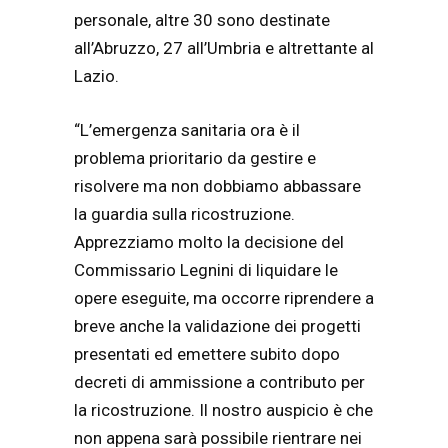
personale, altre 30 sono destinate
all’Abruzzo, 27 all’Umbria e altrettante al
Lazio.
“L’emergenza sanitaria ora è il
problema prioritario da gestire e
risolvere ma non dobbiamo abbassare
la guardia sulla ricostruzione.
Apprezziamo molto la decisione del
Commissario Legnini di liquidare le
opere eseguite, ma occorre riprendere a
breve anche la validazione dei progetti
presentati ed emettere subito dopo
decreti di ammissione a contributo per
la ricostruzione. Il nostro auspicio è che
non appena sarà possibile rientrare nei