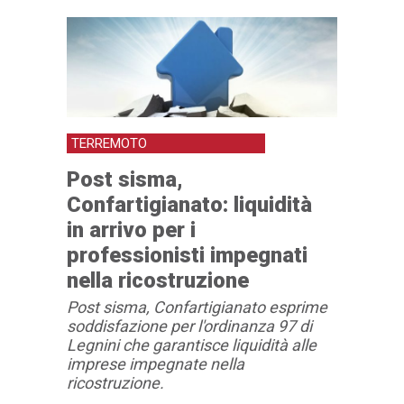
TERREMOTO
Post sisma,
Confartigianato: liquidità
in arrivo per i
professionisti impegnati
nella ricostruzione
Post sisma, Confartigianato esprime
soddisfazione per l'ordinanza 97 di
Legnini che garantisce liquidità alle
imprese impegnate nella
ricostruzione.