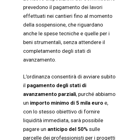
prevedono il pagamento dei lavori
effettuati nei cantieri fino al momento
della sospensione, che riguardano
anche le spese tecniche e quelle per i
beni strumentali, senza attendere il
completamento degli stati di
avanzamento.
L’ordinanza consentirà di avviare subito
il
pagamento degli stati di
avanzamento parziali
, purché abbiamo
un
importo minimo di 5 mila euro
e,
con lo stesso obiettivo di fornire
liquidità immediata, sarà possibile
pagare un
anticipo del 50%
sulle
parcelle dei professionisti per i progetti