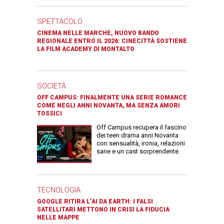
SPETTACOLO
CINEMA NELLE MARCHE, NUOVO BANDO
REGIONALE ENTRO IL 2026: CINECITTÀ SOSTIENE
LA FILM ACADEMY DI MONTALTO
SOCIETÀ
OFF CAMPUS: FINALMENTE UNA SERIE ROMANCE
COME NEGLI ANNI NOVANTA, MA SENZA AMORI
TOSSICI
Off Campus recupera il fascino
dei teen drama anni Novanta
con sensualità, ironia, relazioni
sane e un cast sorprendente.
TECNOLOGIA
GOOGLE RITIRA L’AI DA EARTH: I FALSI
SATELLITARI METTONO IN CRISI LA FIDUCIA
NELLE MAPPE