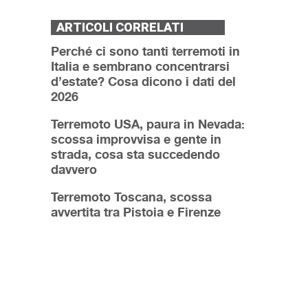
ARTICOLI CORRELATI
Perché ci sono tanti terremoti in
Italia e sembrano concentrarsi
d’estate? Cosa dicono i dati del
2026
Terremoto USA, paura in Nevada:
scossa improvvisa e gente in
strada, cosa sta succedendo
davvero
Terremoto Toscana, scossa
avvertita tra Pistoia e Firenze