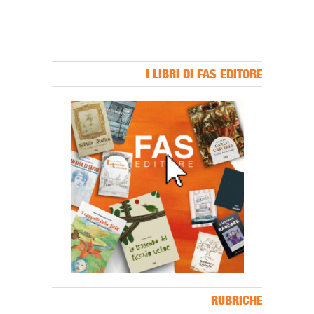
I LIBRI DI FAS EDITORE
Banner Slice
RUBRICHE