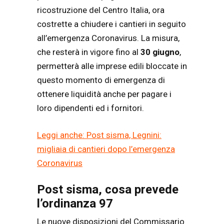
ricostruzione del Centro Italia, ora
costrette a chiudere i cantieri in seguito
all’emergenza Coronavirus. La misura,
che resterà in vigore fino al
30 giugno
,
permetterà alle imprese edili bloccate in
questo momento di emergenza di
ottenere liquidità anche per pagare i
loro dipendenti ed i fornitori.
Leggi anche: Post sisma, Legnini:
migliaia di cantieri dopo l’emergenza
Coronavirus
Post sisma, cosa prevede
l’ordinanza 97
Le nuove disposizioni del Commissario