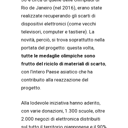
Rio de Janeiro (nel 2016), erano state
realizzate recuperando gli scarti di
dispositivi elettronici (come vecchi
televisori, computer e tastiere). La
novità, perciò, si trova soprattutto nella
portata del progetto: questa volta,
tutte le medaglie olimpiche sono
frutto del riciclo di materiali di scarto
,
con l’intero Paese asiatico che ha
contribuito alla reazzazione del
progetto.
Alla lodevole iniziativa hanno aderito,
con varie donazioni, 1.300 scuole, oltre
2.000 negozi di elettronica distribuiti
sul tutto il territorio giapponese e il 90%