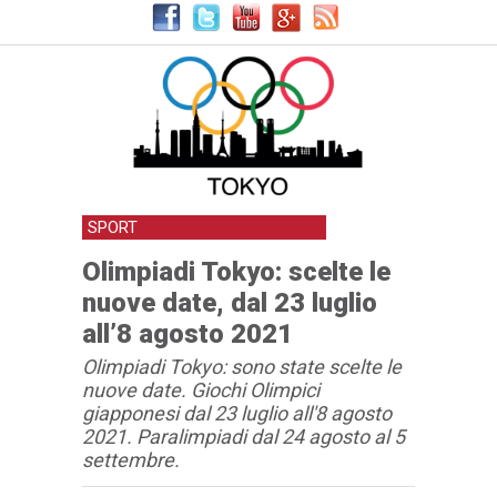
SPORT
Olimpiadi Tokyo: scelte le
nuove date, dal 23 luglio
all’8 agosto 2021
Olimpiadi Tokyo: sono state scelte le
nuove date. Giochi Olimpici
giapponesi dal 23 luglio all'8 agosto
2021. Paralimpiadi dal 24 agosto al 5
settembre.