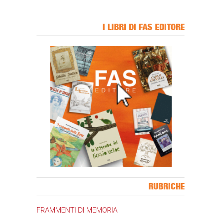
I LIBRI DI FAS EDITORE
Banner Slice
RUBRICHE
FRAMMENTI DI MEMORIA