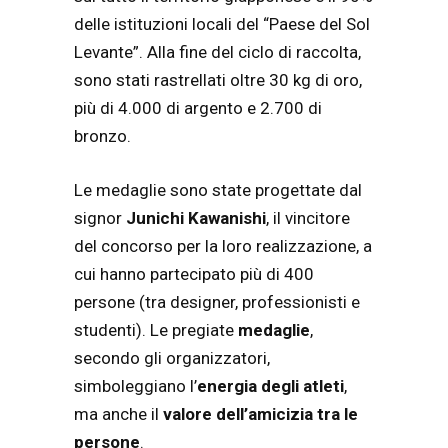
delle istituzioni locali del “Paese del Sol
Levante”. Alla fine del ciclo di raccolta,
sono stati rastrellati oltre 30 kg di oro,
più di 4.000 di argento e 2.700 di
bronzo.
Le medaglie sono state progettate dal
signor
Junichi Kawanishi
, il vincitore
del concorso per la loro realizzazione, a
cui hanno partecipato più di 400
persone (tra designer, professionisti e
studenti). Le pregiate
medaglie
,
secondo gli organizzatori,
simboleggiano l’
energia degli atleti
,
ma anche il
valore dell’amicizia tra le
persone
.