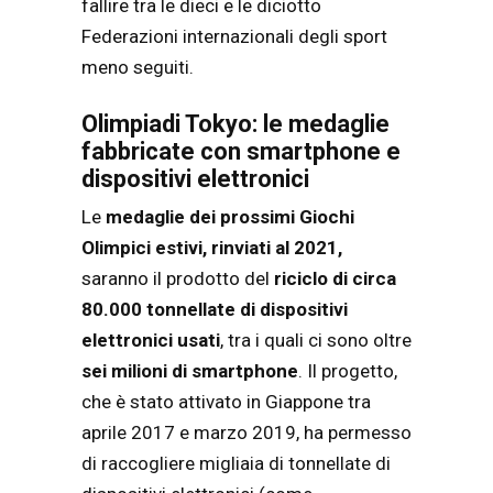
fallire tra le dieci e le diciotto
Federazioni internazionali degli sport
meno seguiti.
Olimpiadi Tokyo: le medaglie
fabbricate con smartphone e
dispositivi elettronici
Le
medaglie dei prossimi Giochi
Olimpici estivi, rinviati al 2021,
saranno il prodotto del
riciclo di circa
80.000 tonnellate di dispositivi
elettronici usati
, tra i quali ci sono oltre
sei milioni di smartphone
. Il progetto,
che è stato attivato in Giappone tra
aprile 2017 e marzo 2019, ha permesso
di raccogliere migliaia di tonnellate di