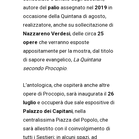
autore del
palio
assegnato nel
2019
in
occasione della Quintana di agosto,
realizzatore, anche su sollecitazione di
Nazzareno Verdesi
, delle circa
25
opere
che verranno esposte
appositamente per la mostra, dal titolo
di sapore evangelico,
La Quintana
secondo Procopio
.
L’antologica, che ospiterà anche altre
opere di Procopio, sarà inaugurata il
26
luglio
e occuperà due sale espositive di
Palazzo dei Capitani
, nella
centralissima Piazza del Popolo, che
sarà allestito con il coinvolgimento di
tutti i Sestieri; in alcuni spazi, ad