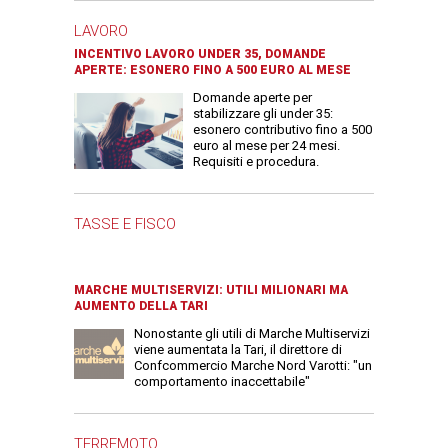
LAVORO
INCENTIVO LAVORO UNDER 35, DOMANDE
APERTE: ESONERO FINO A 500 EURO AL MESE
Domande aperte per
stabilizzare gli under 35:
esonero contributivo fino a 500
euro al mese per 24 mesi.
Requisiti e procedura.
TASSE E FISCO
MARCHE MULTISERVIZI: UTILI MILIONARI MA
AUMENTO DELLA TARI
Nonostante gli utili di Marche Multiservizi
viene aumentata la Tari, il direttore di
Confcommercio Marche Nord Varotti: "un
comportamento inaccettabile"
TERREMOTO