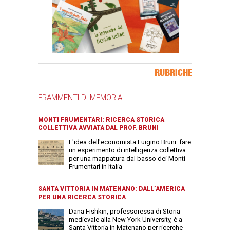
Banner Slice
RUBRICHE
FRAMMENTI DI MEMORIA
MONTI FRUMENTARI: RICERCA STORICA
COLLETTIVA AVVIATA DAL PROF. BRUNI
L'idea dell'economista Luigino Bruni: fare
un esperimento di intelligenza collettiva
per una mappatura dal basso dei Monti
Frumentari in Italia
SANTA VITTORIA IN MATENANO: DALL’AMERICA
PER UNA RICERCA STORICA
Dana Fishkin, professoressa di Storia
medievale alla New York University, è a
Santa Vittoria in Matenano per ricerche