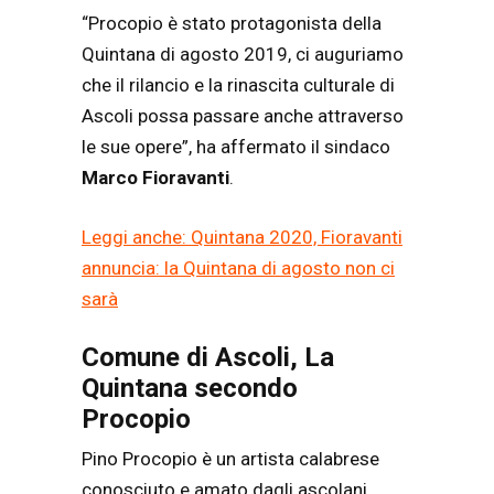
“Procopio è stato protagonista della
Quintana di agosto 2019, ci auguriamo
che il rilancio e la rinascita culturale di
Ascoli possa passare anche attraverso
le sue opere”, ha affermato il sindaco
Marco Fioravanti
.
Leggi anche: Quintana 2020, Fioravanti
annuncia: la Quintana di agosto non ci
sarà
Comune di Ascoli, La
Quintana secondo
Procopio
Pino Procopio è un artista calabrese
conosciuto e amato dagli ascolani,