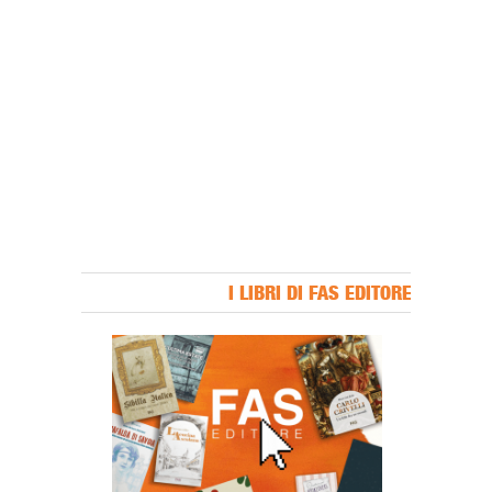
I LIBRI DI FAS EDITORE