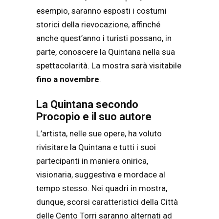
esempio, saranno esposti i costumi
storici della rievocazione, affinché
anche quest’anno i turisti possano, in
parte, conoscere la Quintana nella sua
spettacolarità. La mostra sarà visitabile
fino a novembre
.
La Quintana secondo
Procopio e il suo autore
L’artista, nelle sue opere, ha voluto
rivisitare la Quintana e tutti i suoi
partecipanti in maniera onirica,
visionaria, suggestiva e mordace al
tempo stesso. Nei quadri in mostra,
dunque, scorsi caratteristici della Città
delle Cento Torri saranno alternati ad