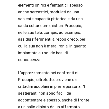
elementi onirici e fantastici, spesso
anche sarcastici, modulati da una
sapiente capacità pittorica e da una
salda cultura umanistica: Procopio,
nelle sue tele, compie, ad esempio,
assidui riferimenti all’epos greco, per
cui la sua non è mera ironia, in quanto
impiantata su solide basi di
conoscenza.
L’apprezzamento nei confronti di
Procopio, oltretutto, proviene dai
cittadini ascolani in prima persona: “I
sestieranti non sono facili da
accontentare e spesso, anche di fronte
a un palio dipinto da un affermato