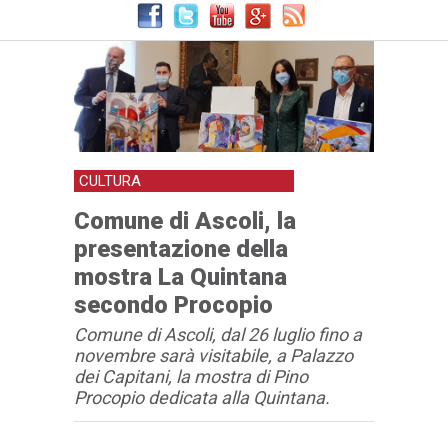
CULTURA
Comune di Ascoli, la
presentazione della
mostra La Quintana
secondo Procopio
Comune di Ascoli, dal 26 luglio fino a
novembre sarà visitabile, a Palazzo
dei Capitani, la mostra di Pino
Procopio dedicata alla Quintana.