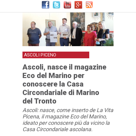
ASCOLI PICENO
Ascoli, nasce il magazine
Eco del Marino per
conoscere la Casa
Circondariale di Marino
del Tronto
Ascoli: nasce, come inserto de La Vita
Picena, il magazine Eco del Marino,
ideato per conoscere più da vicino la
Casa Circondariale ascolana.