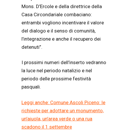
Mons. D’Ercole e della direttrice della
Casa Circondariale combaciano:
entrambi vogliono incentivare il valore
del dialogo e il senso di comunità,
l’integrazione e anche il recupero dei
detenuti”.
I prossimi numeri dell’inserto vedranno
la luce nel periodo natalizio e nel
periodo delle prossime festività
pasquali.
Leggi anche: Comune Ascoli Piceno: le
richieste per adottare un monumento,
un’aiuola, un’area verde o una rua
scadono il 1 settembre