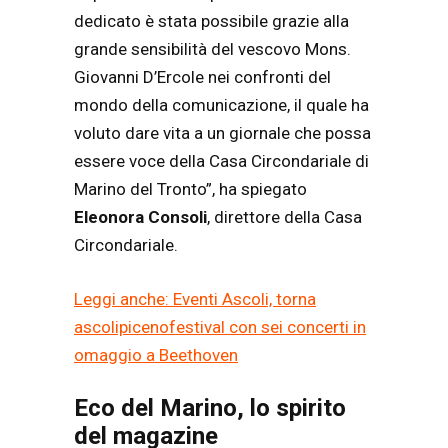
dedicato è stata possibile grazie alla
grande sensibilità del vescovo Mons.
Giovanni D’Ercole nei confronti del
mondo della comunicazione, il quale ha
voluto dare vita a un giornale che possa
essere voce della Casa Circondariale di
Marino del Tronto”, ha spiegato
Eleonora Consoli
, direttore della Casa
Circondariale.
Leggi anche: Eventi Ascoli, torna
ascolipicenofestival con sei concerti in
omaggio a Beethoven
Eco del Marino, lo spirito
del magazine