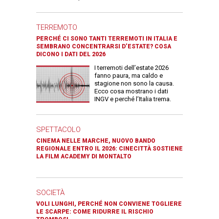
TERREMOTO
PERCHÉ CI SONO TANTI TERREMOTI IN ITALIA E
SEMBRANO CONCENTRARSI D’ESTATE? COSA
DICONO I DATI DEL 2026
I terremoti dell’estate 2026
fanno paura, ma caldo e
stagione non sono la causa.
Ecco cosa mostrano i dati
INGV e perché l’Italia trema.
SPETTACOLO
CINEMA NELLE MARCHE, NUOVO BANDO
REGIONALE ENTRO IL 2026: CINECITTÀ SOSTIENE
LA FILM ACADEMY DI MONTALTO
SOCIETÀ
VOLI LUNGHI, PERCHÉ NON CONVIENE TOGLIERE
LE SCARPE: COME RIDURRE IL RISCHIO