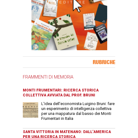
Banner Slice
RUBRICHE
FRAMMENTI DI MEMORIA
MONTI FRUMENTARI: RICERCA STORICA
COLLETTIVA AVVIATA DAL PROF. BRUNI
L'idea dell'economista Luigino Bruni: fare
un esperimento di intelligenza collettiva
per una mappatura dal basso dei Monti
Frumentari in Italia
SANTA VITTORIA IN MATENANO: DALL’AMERICA
PER UNA RICERCA STORICA