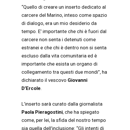
“Quello di creare un inserto dedicato al
carcere del Marino, inteso come spazio
di dialogo, era un mio desiderio da
tempo. E’ importante che chi è fuori dal
carcere non senta i detenuti come
estranei e che chi è dentro non si senta
escluso dalla vita comunitaria ed è
importante che esista un organo di
collegamento tra questi due mondi”, ha
dichiarato il vescovo
Giovanni
D’Ercole
.
L’inserto sarà curato dalla giornalista
Paola Pieragostini
, che ha spiegato
come, per lei, la sfida del nostro tempo
sia quella dell’inclusione: “Gli intenti di