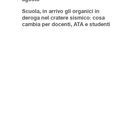
Scuola, in arrivo gli organici in
deroga nel cratere sismico: cosa
cambia per docenti, ATA e studenti