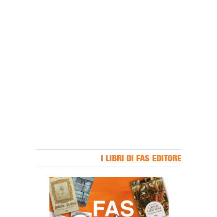
I LIBRI DI FAS EDITORE