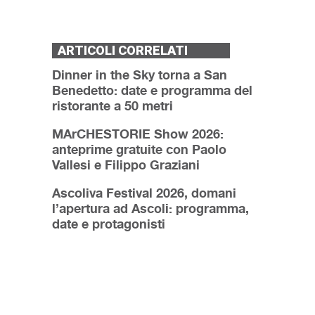
ARTICOLI CORRELATI
Dinner in the Sky torna a San
Benedetto: date e programma del
ristorante a 50 metri
MArCHESTORIE Show 2026:
anteprime gratuite con Paolo
Vallesi e Filippo Graziani
Ascoliva Festival 2026, domani
l’apertura ad Ascoli: programma,
date e protagonisti