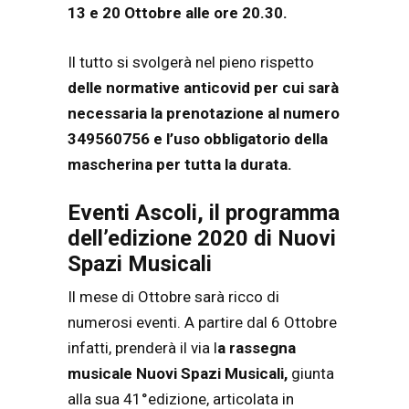
13 e 20 Ottobre alle ore 20.30.
Il tutto si svolgerà nel pieno rispetto
delle normative anticovid per cui sarà
necessaria la prenotazione al numero
349560756 e l’uso obbligatorio della
mascherina per tutta la durata.
Eventi Ascoli, il programma
dell’edizione 2020 di Nuovi
Spazi Musicali
Il mese di Ottobre sarà ricco di
numerosi eventi. A partire dal 6 Ottobre
infatti, prenderà il via l
a rassegna
musicale Nuovi Spazi Musicali,
giunta
alla sua 41°edizione, articolata in