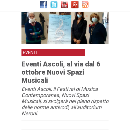
EVENTI
Eventi Ascoli, al via dal 6
ottobre Nuovi Spazi
Musicali
Eventi Ascoli, il Festival di Musica
Contemporanea, Nuovi Spazi
Musicali, si svolgerà nel pieno rispetto
delle norme antivodi, all'auditorium
Neroni.