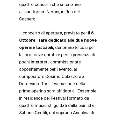
quattro concerti che si terranno
all’auditorium Neroni, in Rua del
Cassero.
Il concerto di apertura, previsto per i
l 6
Ottobre
,
sarà dedicato alle due nuove
operine tascabili,
denominate così per
la loro breve durata e per la presenza di
pochi interpreti, commissionate
appositamente per l’evento, al
compositore Cosimo Colazzo e a
Domenico Turi.L’esecuzione della
prima operina sarà affidata all’Ensemble
in residence del Festival formato da
quattro musicisti guidati dalla pianista
Sabrina Gentili, dal soprano Annalisa di