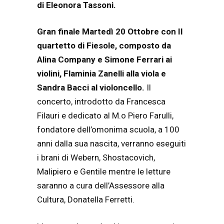
di Eleonora Tassoni.
Gran finale Martedì 20 Ottobre con Il
quartetto di Fiesole, composto da
Alina Company e Simone Ferrari ai
violini, Flaminia Zanelli alla viola e
Sandra Bacci al violoncello.
Il
concerto, introdotto da Francesca
Filauri e dedicato al M.o Piero Farulli,
fondatore dell’omonima scuola, a 100
anni dalla sua nascita, verranno eseguiti
i brani di Webern, Shostacovich,
Malipiero e Gentile mentre le letture
saranno a cura dell’Assessore alla
Cultura, Donatella Ferretti.