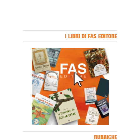
I LIBRI DI FAS EDITORE
Banner Slice
RUBRICHE