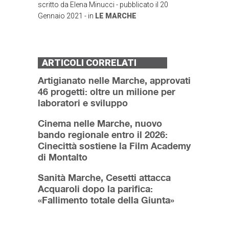
scritto da
Elena Minucci
- pubblicato il
20
Gennaio 2021
- in
LE MARCHE
ARTICOLI CORRELATI
Artigianato nelle Marche, approvati
46 progetti: oltre un milione per
laboratori e sviluppo
Cinema nelle Marche, nuovo
bando regionale entro il 2026:
Cinecittà sostiene la Film Academy
di Montalto
Sanità Marche, Cesetti attacca
Acquaroli dopo la parifica:
«Fallimento totale della Giunta»