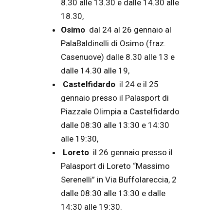
8.30 alle 13.30 e dalle 14.30 alle
18.30,
Osimo
dal 24 al 26 gennaio al
PalaBaldinelli di Osimo (fraz.
Casenuove) dalle 8.30 alle 13 e
dalle 14.30 alle 19,
Castelfidardo
il 24 e il 25
gennaio presso il Palasport di
Piazzale Olimpia a Castelfidardo
dalle 08:30 alle 13:30 e 14:30
alle 19:30,
Loreto
il 26 gennaio presso il
Palasport di Loreto “Massimo
Serenelli” in Via Buffolareccia, 2
dalle 08:30 alle 13:30 e dalle
14:30 alle 19:30.