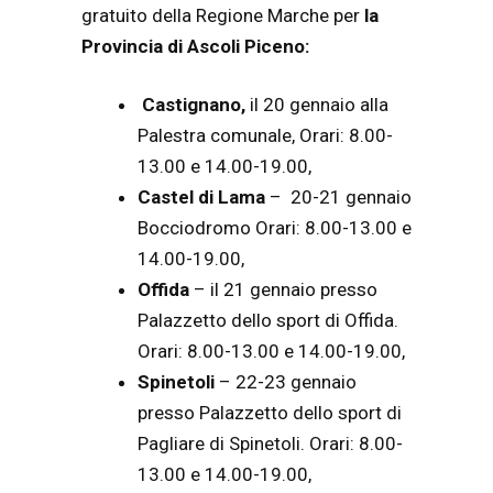
gratuito della Regione Marche per
la
Provincia di Ascoli Piceno:
Castignano,
il 20 gennaio alla
Palestra comunale, Orari: 8.00-
13.00 e 14.00-19.00,
Castel di Lama
– 20-21 gennaio
Bocciodromo Orari: 8.00-13.00 e
14.00-19.00,
Offida
– il 21 gennaio presso
Palazzetto dello sport di Offida.
Orari: 8.00-13.00 e 14.00-19.00,
Spinetoli
– 22-23 gennaio
presso Palazzetto dello sport di
Pagliare di Spinetoli. Orari: 8.00-
13.00 e 14.00-19.00,