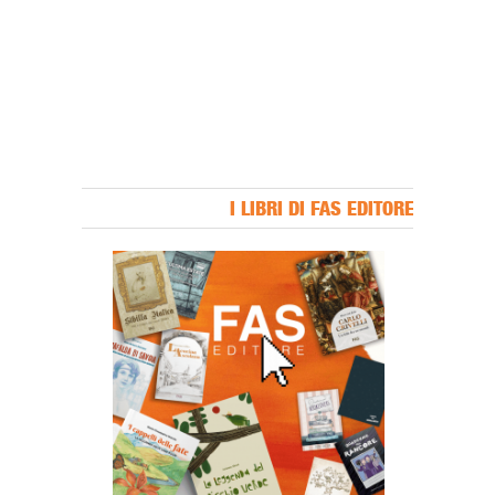
I LIBRI DI FAS EDITORE