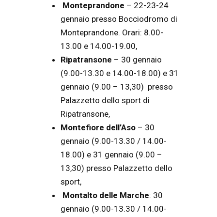
Monteprandone
– 22-23-24
gennaio presso Bocciodromo di
Monteprandone. Orari: 8.00-
13.00 e 14.00-19.00,
Ripatransone
– 30 gennaio
(9.00-13.30 e 14.00-18.00) e 31
gennaio (9.00 – 13,30) presso
Palazzetto dello sport di
Ripatransone,
Montefiore dell’Aso
– 30
gennaio (9.00-13.30 / 14.00-
18.00) e 31 gennaio (9.00 –
13,30) presso Palazzetto dello
sport,
Montalto delle Marche
: 30
gennaio (9.00-13.30 / 14.00-