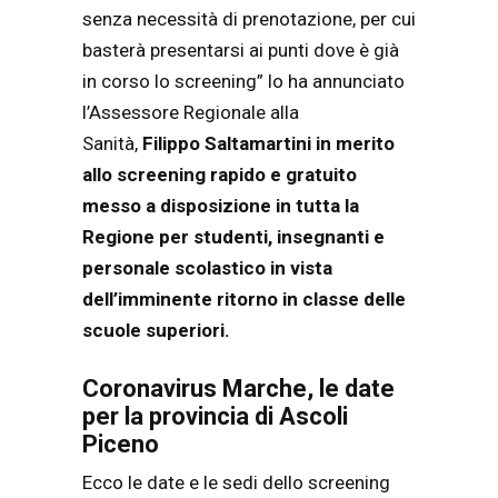
senza necessità di prenotazione, per cui
basterà presentarsi ai punti dove è già
in corso lo screening” lo ha annunciato
l’Assessore Regionale alla
Sanità,
Filippo Saltamartini in merito
allo screening rapido e gratuito
messo a disposizione in tutta la
Regione per studenti, insegnanti e
personale scolastico in vista
dell’imminente ritorno in classe delle
scuole superiori.
Coronavirus Marche, le date
per la provincia di Ascoli
Piceno
Ecco le date e le sedi dello screening