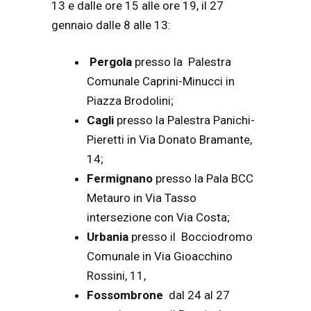
13 e dalle ore 15 alle ore 19, il 27
gennaio dalle 8 alle 13:
Pergola
presso la Palestra
Comunale Caprini-Minucci in
Piazza Brodolini;
Cagli
presso la Palestra Panichi-
Pieretti in Via Donato Bramante,
14;
Fermignano
presso la Pala BCC
Metauro in Via Tasso
intersezione con Via Costa;
Urbania
presso il Bocciodromo
Comunale in Via Gioacchino
Rossini, 11,
Fossombrone
dal 24 al 27