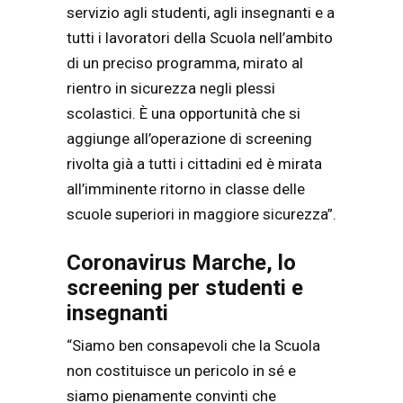
servizio agli studenti, agli insegnanti e a
tutti i lavoratori della Scuola nell’ambito
di un preciso programma, mirato al
rientro in sicurezza negli plessi
scolastici. È una opportunità che si
aggiunge all’operazione di screening
rivolta già a tutti i cittadini ed è mirata
all’imminente ritorno in classe delle
scuole superiori in maggiore sicurezza”.
Coronavirus Marche, lo
screening per studenti e
insegnanti
“Siamo ben consapevoli che la Scuola
non costituisce un pericolo in sé e
siamo pienamente convinti che