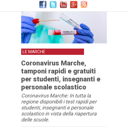
LE MARCHE
Coronavirus Marche,
tamponi rapidi e gratuiti
per studenti, insegnanti e
personale scolastico
Coronavirus Marche: In tutta la
regione disponibili i test rapidi per
studenti, insegnanti e personale
scolastico in vista della riapertura
delle scuole.