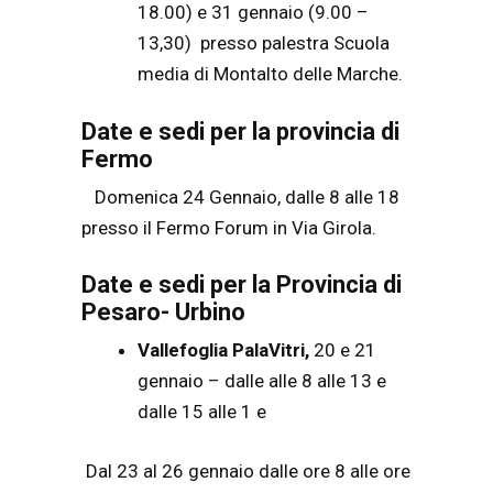
18.00) e 31 gennaio (9.00 –
13,30) presso palestra Scuola
media di Montalto delle Marche.
Date e sedi per la provincia di
Fermo
Domenica 24 Gennaio, dalle 8 alle 18
presso il Fermo Forum in Via Girola.
Date e sedi per la Provincia di
Pesaro- Urbino
Vallefoglia PalaVitri,
20 e 21
gennaio – dalle alle 8 alle 13 e
dalle 15 alle 1 e
Dal 23 al 26 gennaio dalle ore 8 alle ore