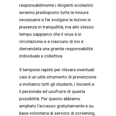
responsabilmente i dirigenti scolastici
avranno predisposto tutte le misure
necessarie a far svolgere le lezioni in
presenza in tranquillità, ma allo stesso
tempo sappiamo che il virus è in
circolazione e a ciascuno di noi è
demandata una grande responsabilità
individuale e collettiva.
Il tampone rapido per rilevare eventuali
casi è un utile strumento di prevenzione
e invitiamo tutti gli studenti, i docenti e
il personale ad usufruire di questa
possibilità. Per questo abbiamo
ampliato l’accesso gratuitamente e su
base volontaria al servizio di screening,