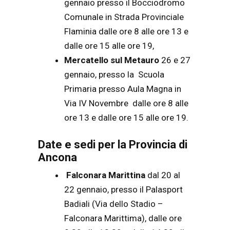
gennaio presso il Bocciodromo
Comunale in Strada Provinciale
Flaminia dalle ore 8 alle ore 13 e
dalle ore 15 alle ore 19,
Mercatello sul Metauro
26 e 27
gennaio, presso la Scuola
Primaria presso Aula Magna in
Via IV Novembre dalle ore 8 alle
ore 13 e dalle ore 15 alle ore 19.
Date e sedi per la Provincia di
Ancona
Falconara Marittina
dal 20 al
22 gennaio, presso il Palasport
Badiali (Via dello Stadio –
Falconara Marittima), dalle ore