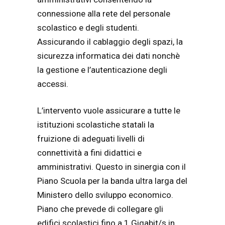
connessione alla rete del personale
scolastico e degli studenti.
Assicurando il cablaggio degli spazi, la
sicurezza informatica dei dati nonchè
la gestione e l’autenticazione degli
accessi.
L’intervento vuole assicurare a tutte le
istituzioni scolastiche statali la
fruizione di adeguati livelli di
connettività a fini didattici e
amministrativi. Questo in sinergia con il
Piano Scuola per la banda ultra larga del
Ministero dello sviluppo economico.
Piano che prevede di collegare gli
edifici scolastici fino a 1 Gigabit/s in