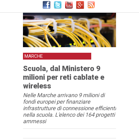
MARCHE
Scuola, dal Ministero 9
milioni per reti cablate e
wireless
Nelle Marche arrivano 9 milioni di
fondi europei per finanziare
infrastrutture di connessione efficienti
nella scuola. L'elenco dei 164 progetti
ammessi