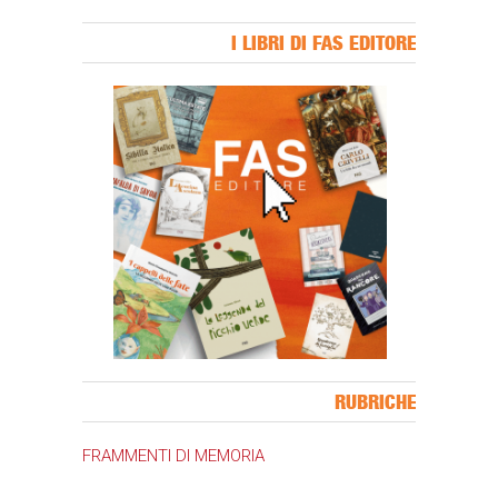
I LIBRI DI FAS EDITORE
Banner Slice
RUBRICHE
FRAMMENTI DI MEMORIA