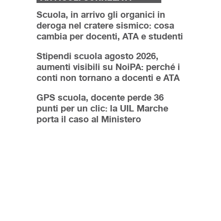
Scuola, in arrivo gli organici in
deroga nel cratere sismico: cosa
cambia per docenti, ATA e studenti
Stipendi scuola agosto 2026,
aumenti visibili su NoiPA: perché i
conti non tornano a docenti e ATA
GPS scuola, docente perde 36
punti per un clic: la UIL Marche
porta il caso al Ministero