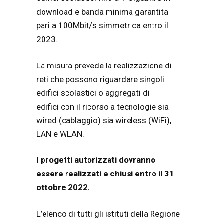
download e banda minima garantita
pari a 100Mbit/s simmetrica entro il
2023.
La misura prevede la realizzazione di
reti che possono riguardare singoli
edifici scolastici o aggregati di
edifici con il ricorso a tecnologie sia
wired (cablaggio) sia wireless (WiFi),
LAN e WLAN.
I progetti autorizzati dovranno
essere realizzati e chiusi entro il 31
ottobre 2022.
L’elenco di tutti gli istituti della Regione