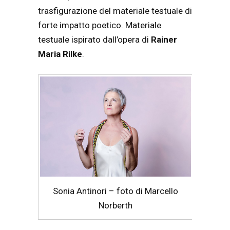
trasfigurazione del materiale testuale di
forte impatto poetico. Materiale
testuale ispirato dall’opera di
Rainer
Maria Rilke
.
Sonia Antinori – foto di Marcello
Norberth