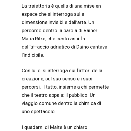
La traiettoria è quella di una mise en
espace che si interroga sulla
dimensione invisibile dell’arte. Un
percorso dentro la parola di Rainer
Maria Rilke, che cento anni fa
dall’affaccio adriatico di Duino cantava
l’indicibile.
Con lui ci si interroga sui fattori della
creazione, sul suo senso e i suoi
percorsi. Il tutto, insieme a chi permette
che il teatro appaia: il pubblico. Un
viaggio comune dentro la chimica di
uno spettacolo.
I quaderni di Malte è un chiaro