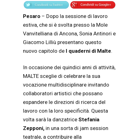
Pesaro
– Dopo la sessione di lavoro
estiva, che si è svolta presso la Mole
Vanvitelliana di Ancona, Sonia Antinori e
Giacomo Lilliù presentano questo
nuovo capitolo de
I quaderni di Malte
.
In occasione dei quindici anni di attività,
MALTE sceglie di celebrare la sua
vocazione multidisciplinare invitando
collaboratori artistici che possano
espandere le direzioni di ricerca del
lavoro con la loro specificità. Questa
volta sarà la danzatrice
Stefania
Zepponi,
in una sorta di jam session
teatrale, a contribuire alla