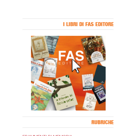
I LIBRI DI FAS EDITORE
Banner Slice
RUBRICHE