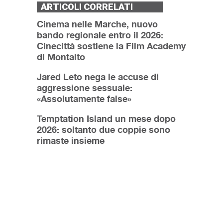
ARTICOLI CORRELATI
Cinema nelle Marche, nuovo
bando regionale entro il 2026:
Cinecittà sostiene la Film Academy
di Montalto
Jared Leto nega le accuse di
aggressione sessuale:
«Assolutamente false»
Temptation Island un mese dopo
2026: soltanto due coppie sono
rimaste insieme