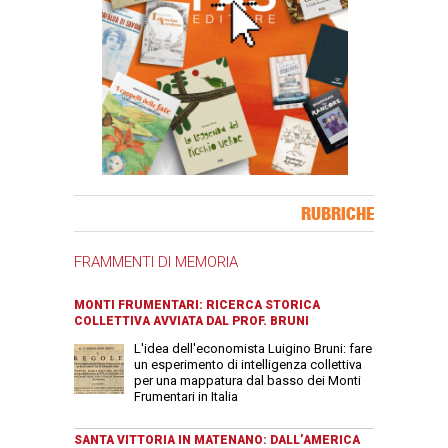
Banner Slice
RUBRICHE
FRAMMENTI DI MEMORIA
MONTI FRUMENTARI: RICERCA STORICA
COLLETTIVA AVVIATA DAL PROF. BRUNI
L'idea dell'economista Luigino Bruni: fare
un esperimento di intelligenza collettiva
per una mappatura dal basso dei Monti
Frumentari in Italia
SANTA VITTORIA IN MATENANO: DALL’AMERICA