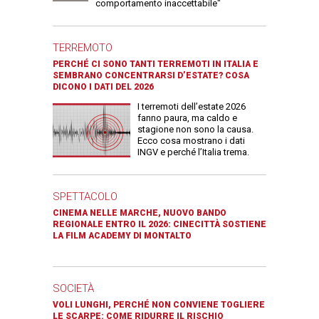
comportamento inaccettabile"
TERREMOTO
PERCHÉ CI SONO TANTI TERREMOTI IN ITALIA E
SEMBRANO CONCENTRARSI D’ESTATE? COSA
DICONO I DATI DEL 2026
I terremoti dell’estate 2026
fanno paura, ma caldo e
stagione non sono la causa.
Ecco cosa mostrano i dati
INGV e perché l’Italia trema.
SPETTACOLO
CINEMA NELLE MARCHE, NUOVO BANDO
REGIONALE ENTRO IL 2026: CINECITTÀ SOSTIENE
LA FILM ACADEMY DI MONTALTO
SOCIETÀ
VOLI LUNGHI, PERCHÉ NON CONVIENE TOGLIERE
LE SCARPE: COME RIDURRE IL RISCHIO