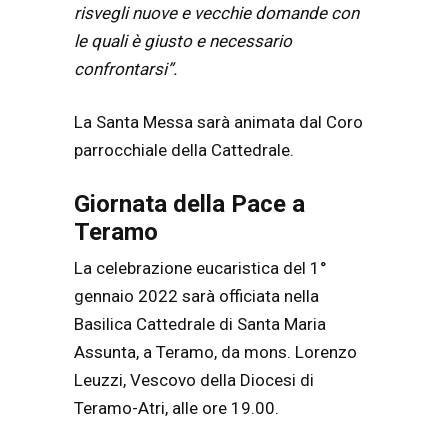
risvegli nuove e vecchie domande con
le quali è giusto e necessario
confrontarsi”.
La Santa Messa sarà animata dal Coro
parrocchiale della Cattedrale.
Giornata della Pace a
Teramo
La celebrazione eucaristica del 1°
gennaio 2022 sarà officiata nella
Basilica Cattedrale di Santa Maria
Assunta, a Teramo, da mons. Lorenzo
Leuzzi, Vescovo della Diocesi di
Teramo-Atri, alle ore 19.00.