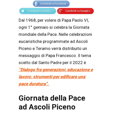
Dal 1968, per volere di Papa Paolo VI,
ogni 1° gennaio si celebra la Giornata
mondiale della Pace. Nelle celebrazioni
eucaristiche programmate ad Ascoli
Piceno e Teramo verrà distribuito un
messaggio di Papa Francesco. Il tema
scelto dal Santo Padre per il 2022 è
“Dialogo fra generazioni, educazione e
lavoro: strumenti per edificare una
pace duratura”.
Giornata della Pace
ad Ascoli Piceno