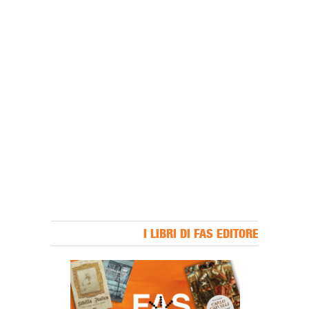
I LIBRI DI FAS EDITORE