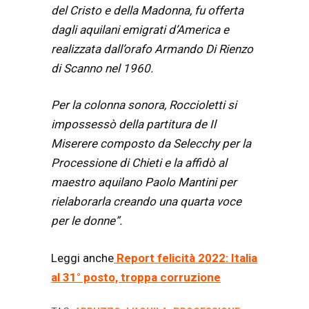
del Cristo e della Madonna, fu offerta
dagli aquilani emigrati d’America e
realizzata dall’orafo Armando Di Rienzo
di Scanno nel 1960.
Per la colonna sonora, Roccioletti si
impossessò della partitura de Il
Miserere composto da Selecchy per la
Processione di Chieti e la affidò al
maestro aquilano Paolo Mantini per
rielaborarla creando una quarta voce
per le donne”.
Leggi anche
Report felicità 2022: Italia
al 31° posto, troppa corruzione