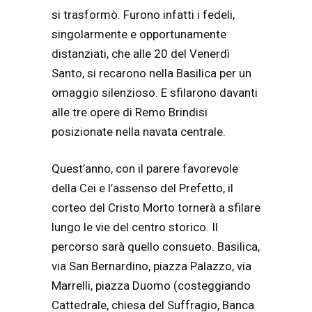
si trasformò. Furono infatti i fedeli,
singolarmente e opportunamente
distanziati, che alle 20 del Venerdì
Santo, si recarono nella Basilica per un
omaggio silenzioso. E sfilarono davanti
alle tre opere di Remo Brindisi
posizionate nella navata centrale.
Quest’anno, con il parere favorevole
della Cei e l’assenso del Prefetto, il
corteo del Cristo Morto tornerà a sfilare
lungo le vie del centro storico. Il
percorso sarà quello consueto. Basilica,
via San Bernardino, piazza Palazzo, via
Marrelli, piazza Duomo (costeggiando
Cattedrale, chiesa del Suffragio, Banca