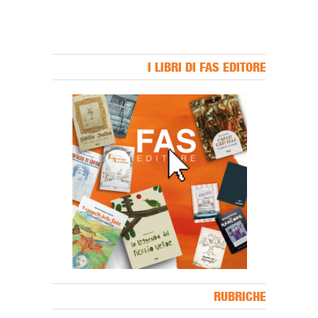
I LIBRI DI FAS EDITORE
Banner Slice
RUBRICHE