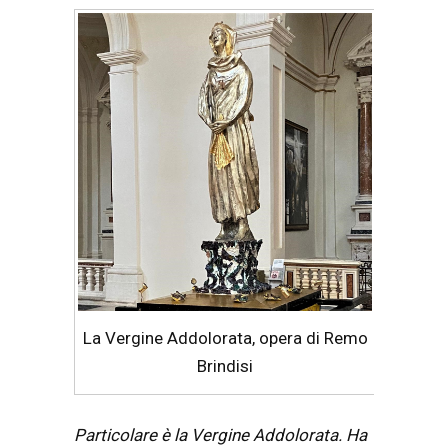
La Vergine Addolorata, opera di Remo
Brindisi
Particolare è la Vergine Addolorata. Ha