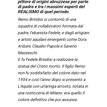
pittore di origini abruzzese per parte
di padre e tra i massimi esperti del
REALISMO di quel periodo.
Remo Brindisi si contornò di una
squadra di collaboratori formata dal
padre, l’ebanista Fedele, e dagli artigiani
e artisti aquilani emergenti come Dora
Arduini, Claudio Papola e Saverio
Mazzeschi.
E fu Fedele Brindisi a realizzare la
statua del Cristo morto. Il figlio Remo
non fu soddisfatto del colore dato nel
1954 e così l’anno dopo si presentò a
L’Aquila con un’aringa arrosto, notata in
una rosticceria di Milano: era quello il
colore definitivo che poi assunse.