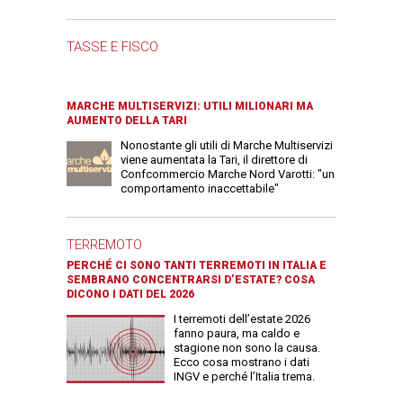
TASSE E FISCO
MARCHE MULTISERVIZI: UTILI MILIONARI MA
AUMENTO DELLA TARI
Nonostante gli utili di Marche Multiservizi
viene aumentata la Tari, il direttore di
Confcommercio Marche Nord Varotti: "un
comportamento inaccettabile"
TERREMOTO
PERCHÉ CI SONO TANTI TERREMOTI IN ITALIA E
SEMBRANO CONCENTRARSI D’ESTATE? COSA
DICONO I DATI DEL 2026
I terremoti dell’estate 2026
fanno paura, ma caldo e
stagione non sono la causa.
Ecco cosa mostrano i dati
INGV e perché l’Italia trema.