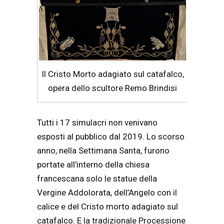
Il Cristo Morto adagiato sul catafalco,
opera dello scultore Remo Brindisi
Tutti i 17 simulacri non venivano
esposti al pubblico dal 2019. Lo scorso
anno, nella Settimana Santa, furono
portate all’interno della chiesa
francescana solo le statue della
Vergine Addolorata, dell’Angelo con il
calice e del Cristo morto adagiato sul
catafalco. E la tradizionale Processione