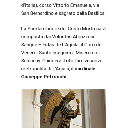
d’Italia), corso Vittorio Emanuele, via
San Bernardino e sagrato della Basilica.
La Scorta d’onore del Cristo Morto sarà
composta dai Volontari Abruzzesi
Sangue – Fidas de L’Aquila; il Coro del
Venerdì Santo eseguirà il Miserere di
Selecchy. Chiuderà il rito l’arcivescovo
metropolita di L’Aquila, il
cardinale
Giuseppe Petrocchi.