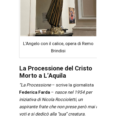
L’Angelo con il calice, opera di Remo
Brindisi
La Processione del Cristo
Morto a L’Aquila
“La Processione
– scrive la giornalista
Federica Farda
–
nasce nel 1954 per
iniziativa di Nicola Roccioletti, un
aspirante frate che non prese però mai i
voti e si dedicò alla “sua” creatura.