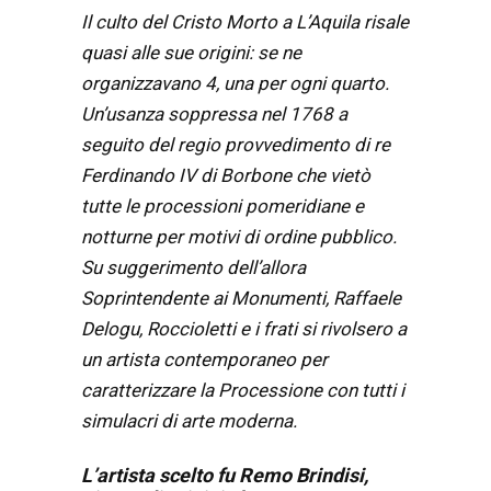
Il culto del Cristo Morto a L’Aquila risale
quasi alle sue origini: se ne
organizzavano 4, una per ogni quarto.
Un’usanza soppressa nel 1768 a
seguito del regio provvedimento di re
Ferdinando IV di Borbone che vietò
tutte le processioni pomeridiane e
notturne per motivi di ordine pubblico.
Su suggerimento dell’allora
Soprintendente ai Monumenti, Raffaele
Delogu, Roccioletti e i frati si rivolsero a
un artista contemporaneo per
caratterizzare la Processione con tutti i
simulacri di arte moderna.
L’artista scelto fu Remo Brindisi,