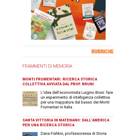
Banner Slice
RUBRICHE
FRAMMENTI DI MEMORIA
MONTI FRUMENTARI: RICERCA STORICA
COLLETTIVA AVVIATA DAL PROF. BRUNI
L'idea dell'economista Luigino Bruni: fare
un esperimento di intelligenza collettiva
per una mappatura dal basso dei Monti
Frumentari in Italia
SANTA VITTORIA IN MATENANO: DALL’AMERICA
PER UNA RICERCA STORICA
Dana Fishkin, professoressa di Storia