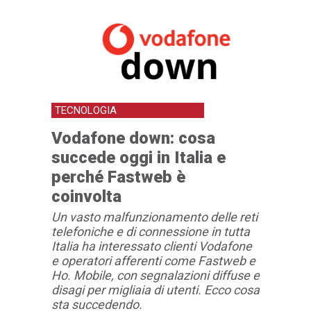
TECNOLOGIA
Vodafone down: cosa
succede oggi in Italia e
perché Fastweb è
coinvolta
Un vasto malfunzionamento delle reti
telefoniche e di connessione in tutta
Italia ha interessato clienti Vodafone
e operatori afferenti come Fastweb e
Ho. Mobile, con segnalazioni diffuse e
disagi per migliaia di utenti. Ecco cosa
sta succedendo.