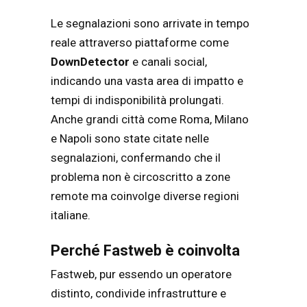
Le segnalazioni sono arrivate in tempo
reale attraverso piattaforme come
DownDetector
e canali social,
indicando una vasta area di impatto e
tempi di indisponibilità prolungati.
Anche grandi città come Roma, Milano
e Napoli sono state citate nelle
segnalazioni, confermando che il
problema non è circoscritto a zone
remote ma coinvolge diverse regioni
italiane.
Perché Fastweb è coinvolta
Fastweb, pur essendo un operatore
distinto, condivide infrastrutture e