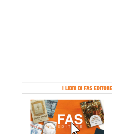
I LIBRI DI FAS EDITORE