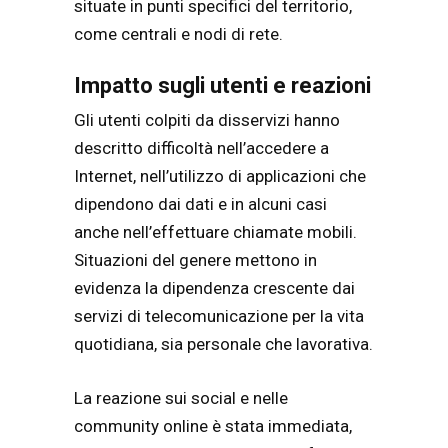
situate in punti specifici del territorio,
come centrali e nodi di rete.
Impatto sugli utenti e reazioni
Gli utenti colpiti da disservizi hanno
descritto difficoltà nell’accedere a
Internet, nell’utilizzo di applicazioni che
dipendono dai dati e in alcuni casi
anche nell’effettuare chiamate mobili.
Situazioni del genere mettono in
evidenza la dipendenza crescente dai
servizi di telecomunicazione per la vita
quotidiana, sia personale che lavorativa.
La reazione sui social e nelle
community online è stata immediata,