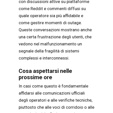
con discussioni attive su piattaforme
come Reddit e commenti diffusi su
quale operatore sia più affidabile e
come gestire momenti di outage.
Queste conversazioni mostrano anche
una certa frustrazione degli utenti, che
vedono nel malfunzionamento un
segnale della fragilità di sistemi
complessi e interconnessi.
Cosa aspettarsi nelle
prossime ore
In casi come questo è fondamentale
affidarsi alle comunicazioni ufficiali
degli operatori e alle verifiche tecniche,
piuttosto che alle voci di corridoio o alle