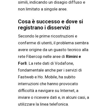
simili, indicando un disagio diffuso e
non limitato a singole aree.
Cosa è successo e dove si
registrano i disservizi
Secondo le prime ricostruzioni e
conferme di utenti, il problema sembra
avere origine da un guasto tecnico alla
rete Fibercop nelle aree di
Rimini e
Forlì
. La rete dati di Vodafone,
fondamentale anche per i servizi di
Fastweb e Ho. Mobile, ha subito
interruzioni che hanno provocato
difficoltà a navigare su Internet, a
inviare o ricevere dati e, in alcuni casi, a
utilizzare la linea telefonica.