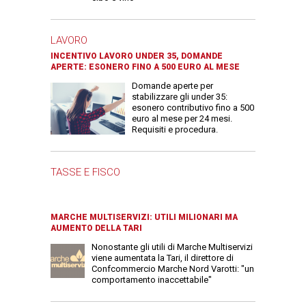
LAVORO
INCENTIVO LAVORO UNDER 35, DOMANDE
APERTE: ESONERO FINO A 500 EURO AL MESE
Domande aperte per
stabilizzare gli under 35:
esonero contributivo fino a 500
euro al mese per 24 mesi.
Requisiti e procedura.
TASSE E FISCO
MARCHE MULTISERVIZI: UTILI MILIONARI MA
AUMENTO DELLA TARI
Nonostante gli utili di Marche Multiservizi
viene aumentata la Tari, il direttore di
Confcommercio Marche Nord Varotti: "un
comportamento inaccettabile"