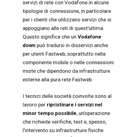
servizi di rete con Vodafone in alcune
tipologie di connessione, in particolare
per i clienti che utilizzano servizi che si
appoggiano alle reti di quest’ultima.
Questo significa che un
Vodafone
down
può tradursi in disservizi anche
per utenti Fastweb, soprattutto nella
componente mobile o nelle connessioni
miste che dipendono da infrastrutture
esterne alla pura rete Fastweb.
I tecnici delle società coinvolte sono al
lavoro per
ripristinare i servizi nel
minor tempo possibile
, un’operazione
che richiede verifiche, test e, spesso,
l’intervento su infrastrutture fisiche