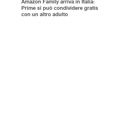
Amazon Family arriva in Italia:
Prime si può condividere gratis
con un altro adulto