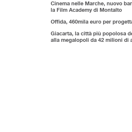
Cinema nelle Marche, nuovo band
la Film Academy di Montalto
Offida, 460mila euro per progett
Giacarta, la città più popolosa
alla megalopoli da 42 milioni di 