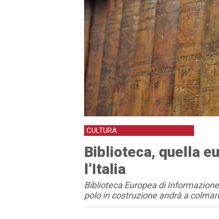
CULTURA
Biblioteca, quella e
l’Italia
Biblioteca Europea di Informazione e
polo in costruzione andrà a colmare