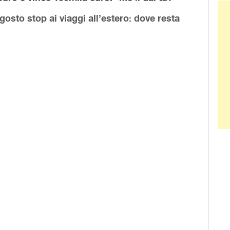
Ban
gosto stop ai viaggi all’estero: dove resta