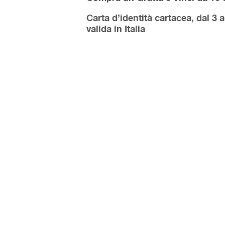
Carta d’identità cartacea, dal 3 a
valida in Italia