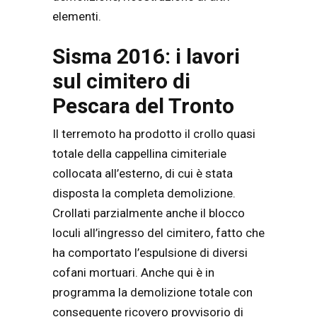
elementi.
Sisma 2016: i lavori
sul cimitero di
Pescara del Tronto
Il terremoto ha prodotto il crollo quasi
totale della cappellina cimiteriale
collocata all’esterno, di cui è stata
disposta la completa demolizione.
Crollati parzialmente anche il blocco
loculi all’ingresso del cimitero, fatto che
ha comportato l’espulsione di diversi
cofani mortuari. Anche qui è in
programma la demolizione totale con
conseguente ricovero provvisorio di