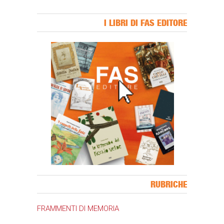
I LIBRI DI FAS EDITORE
Banner Slice
RUBRICHE
FRAMMENTI DI MEMORIA