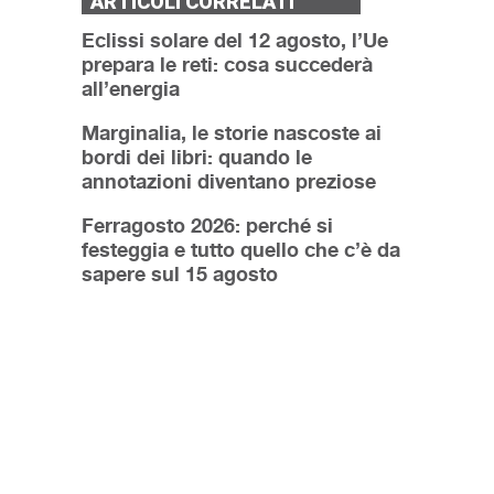
ARTICOLI CORRELATI
Eclissi solare del 12 agosto, l’Ue
prepara le reti: cosa succederà
all’energia
Marginalia, le storie nascoste ai
bordi dei libri: quando le
annotazioni diventano preziose
Ferragosto 2026: perché si
festeggia e tutto quello che c’è da
sapere sul 15 agosto