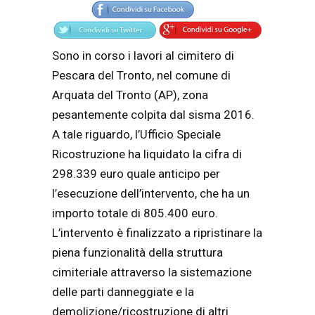
Sono in corso i lavori al cimitero di
Pescara del Tronto, nel comune di
Arquata del Tronto (AP), zona
pesantemente colpita dal sisma 2016.
A tale riguardo, l’Ufficio Speciale
Ricostruzione ha liquidato la cifra di
298.339 euro quale anticipo per
l’esecuzione dell’intervento, che ha un
importo totale di 805.400 euro.
L’intervento è finalizzato a ripristinare la
piena funzionalità della struttura
cimiteriale attraverso la sistemazione
delle parti danneggiate e la
demolizione/ricostruzione di altri