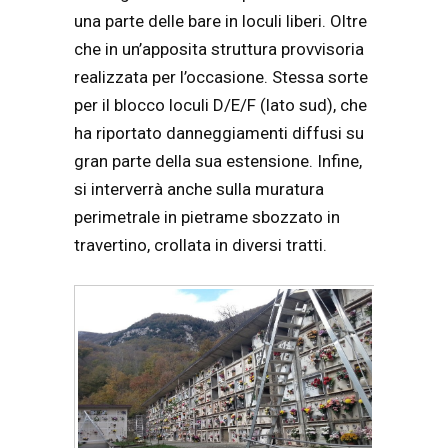
una parte delle bare in loculi liberi. Oltre
che in un’apposita struttura provvisoria
realizzata per l’occasione. Stessa sorte
per il blocco loculi D/E/F (lato sud), che
ha riportato danneggiamenti diffusi su
gran parte della sua estensione. Infine,
si interverrà anche sulla muratura
perimetrale in pietrame sbozzato in
travertino, crollata in diversi tratti.