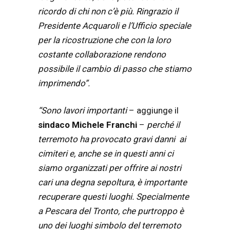
ricordo di chi non c’è più. Ringrazio il
Presidente Acquaroli e l’Ufficio speciale
per la ricostruzione che con la loro
costante collaborazione rendono
possibile il cambio di passo che stiamo
imprimendo”.
“Sono lavori importanti
– aggiunge il
sindaco Michele Franchi
–
perché il
terremoto ha provocato gravi danni ai
cimiteri e, anche se in
questi anni ci
siamo organizzati per offrire ai nostri
cari una degna sepoltura, è importante
recuperare
questi luoghi. Specialmente
a Pescara del Tronto, che purtroppo è
uno dei luoghi simbolo del terremoto