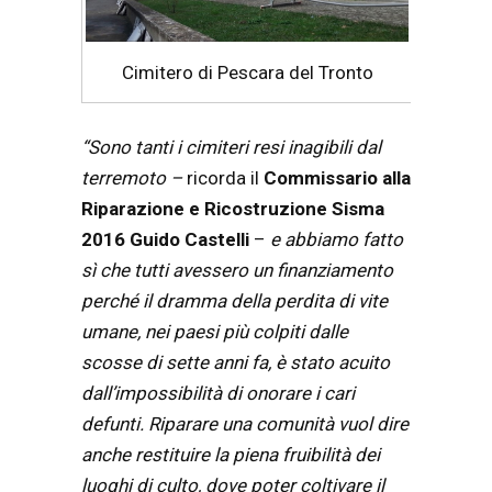
Cimitero di Pescara del Tronto
“Sono tanti i cimiteri resi inagibili dal
terremoto –
ricorda il
Commissario alla
Riparazione e Ricostruzione Sisma
2016 Guido Castelli
–
e abbiamo fatto
sì che tutti avessero un finanziamento
perché il dramma della perdita di vite
umane, nei paesi più colpiti dalle
scosse di sette anni fa, è stato acuito
dall’impossibilità di onorare i cari
defunti. Riparare una comunità vuol dire
anche restituire la piena fruibilità dei
luoghi di culto, dove poter coltivare il