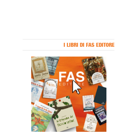
I LIBRI DI FAS EDITORE