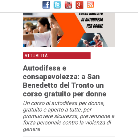
per donne
ATTUALITÀ
Autodifesa e
consapevolezza: a San
Benedetto del Tronto un
corso gratuito per donne
Un corso di autodifesa per donne,
gratuito e aperto a tutte, per
promuovere sicurezza, prevenzione e
forza personale contro la violenza di
genere