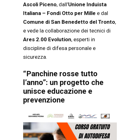
Ascoli Piceno
, dall’
Unione Induista
Italiana – Fondi Otto per Mille
e dal
Comune di San Benedetto del Tronto
,
e vede la collaborazione dei tecnici di
Ares 2.00 Evolution
, esperti in
discipline di difesa personale e
sicurezza.
“Panchine rosse tutto
l’anno”: un progetto che
unisce educazione e
prevenzione