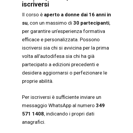
iscriversi
Il corso è
aperto a donne dai 16 anni in
su
, con un massimo di
30 partecipanti
,
per garantire un’esperienza formativa
efficace e personalizzata. Possono
iscriversi sia chi si avvicina per la prima
volta all’autodifesa sia chi ha già
partecipato a edizioni precedenti e
desidera aggiornarsi o perfezionare le
proprie abilità.
Per iscriversi è sufficiente inviare un
messaggio WhatsApp al numero
349
571 1408
, indicando i propri dati
anagrafici.