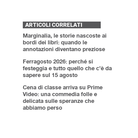
ARTICOLI CORRELATI
Marginalia, le storie nascoste ai
bordi dei libri: quando le
annotazioni diventano preziose
Ferragosto 2026: perché si
festeggia e tutto quello che c’è da
sapere sul 15 agosto
Cena di classe arriva su Prime
Video: una commedia folle e
delicata sulle speranze che
abbiamo perso