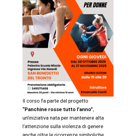
Il corso fa parte del progetto
“Panchine rosse tutto l’anno”
,
un’iniziativa nata per mantenere alta
l’attenzione sulla violenza di genere
anche oltre le ricorrenze simboliche.