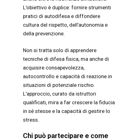
L’obiettivo è duplice: fornire strumenti
pratici di autodifesa e diffondere
cultura del rispetto, dell’autonomia e
della prevenzione.
Non si tratta solo di apprendere
tecniche di difesa fisica, ma anche di
acquisire consapevolezza,
autocontrollo e capacità di reazione in
situazioni di potenziale rischio.
L’approccio, curato da istruttori
qualificati, mira a far crescere la fiducia
in sé stesse e la capacità di gestire lo
stress.
Chi può partecipare e come