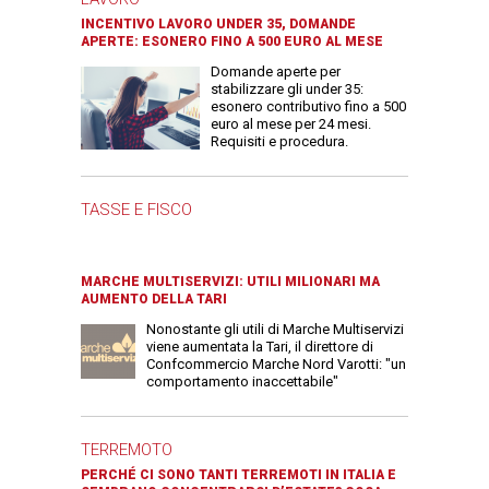
INCENTIVO LAVORO UNDER 35, DOMANDE
APERTE: ESONERO FINO A 500 EURO AL MESE
Domande aperte per
stabilizzare gli under 35:
esonero contributivo fino a 500
euro al mese per 24 mesi.
Requisiti e procedura.
TASSE E FISCO
MARCHE MULTISERVIZI: UTILI MILIONARI MA
AUMENTO DELLA TARI
Nonostante gli utili di Marche Multiservizi
viene aumentata la Tari, il direttore di
Confcommercio Marche Nord Varotti: "un
comportamento inaccettabile"
TERREMOTO
PERCHÉ CI SONO TANTI TERREMOTI IN ITALIA E