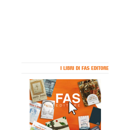
I LIBRI DI FAS EDITORE