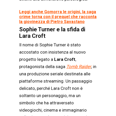
Leggi anche Gomorra le origini, la saga
crime torna con il prequel che racconta
la giovinezza di Pietro Savastano
Sophie Turner e la sfida di
Lara Croft
Il nome di Sophie Turner è stato
accostato con insistenza al nuovo
progetto legato a
Lara Croft
,
protagonista della saga
Tomb Raider
, in
una produzione seriale destinata alle
piattaforme streaming. Un passaggio
delicato, perché Lara Croft non è
soltanto un personaggio, ma un
simbolo che ha attraversato
videogiochi, cinema e immaginario