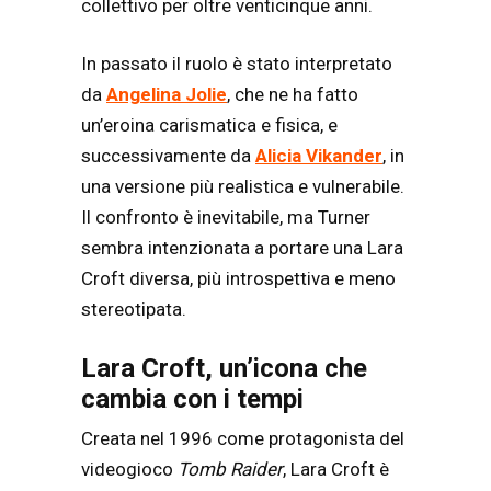
collettivo per oltre venticinque anni.
In passato il ruolo è stato interpretato
da
Angelina Jolie
, che ne ha fatto
un’eroina carismatica e fisica, e
successivamente da
Alicia Vikander
, in
una versione più realistica e vulnerabile.
Il confronto è inevitabile, ma Turner
sembra intenzionata a portare una Lara
Croft diversa, più introspettiva e meno
stereotipata.
Lara Croft, un’icona che
cambia con i tempi
Creata nel 1996 come protagonista del
videogioco
Tomb Raider
, Lara Croft è