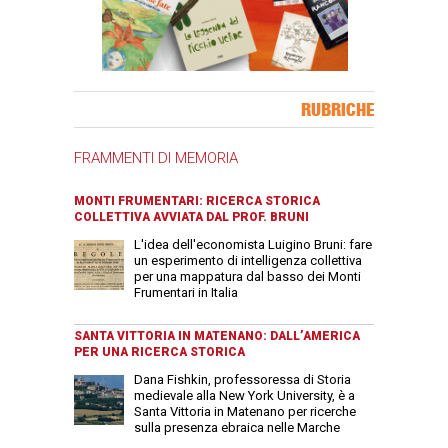
Banner Slice
RUBRICHE
FRAMMENTI DI MEMORIA
MONTI FRUMENTARI: RICERCA STORICA
COLLETTIVA AVVIATA DAL PROF. BRUNI
L'idea dell'economista Luigino Bruni: fare
un esperimento di intelligenza collettiva
per una mappatura dal basso dei Monti
Frumentari in Italia
SANTA VITTORIA IN MATENANO: DALL’AMERICA
PER UNA RICERCA STORICA
Dana Fishkin, professoressa di Storia
medievale alla New York University, è a
Santa Vittoria in Matenano per ricerche
sulla presenza ebraica nelle Marche