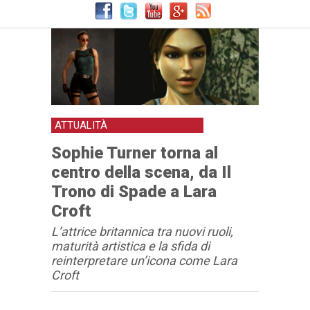
ATTUALITÀ
Sophie Turner torna al
centro della scena, da Il
Trono di Spade a Lara
Croft
L’attrice britannica tra nuovi ruoli,
maturità artistica e la sfida di
reinterpretare un’icona come Lara
Croft