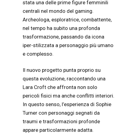
stata una delle prime figure femminili
centrali nel mondo del gaming.
Archeologa, esploratrice, combattente,
nel tempo ha subito una profonda
trasformazione, passando da icona
iper-stilizzata a personaggio più umano
e complesso.
Il nuovo progetto punta proprio su
questa evoluzione, raccontando una
Lara Croft che affronta non solo
pericoli fisici ma anche conflitti interiori.
In questo senso, l’esperienza di Sophie
Turner con personaggi segnati da
traumi e trasformazioni profonde
appare particolarmente adatta.