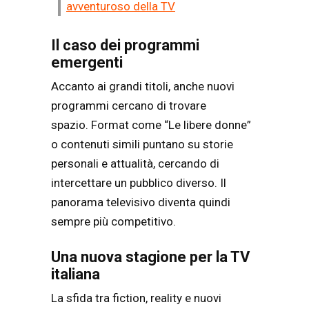
avventuroso della TV
Il caso dei programmi
emergenti
Accanto ai grandi titoli, anche nuovi
programmi cercano di trovare
spazio. Format come “Le libere donne”
o contenuti simili puntano su storie
personali e attualità, cercando di
intercettare un pubblico diverso. Il
panorama televisivo diventa quindi
sempre più competitivo.
Una nuova stagione per la TV
italiana
La sfida tra fiction, reality e nuovi