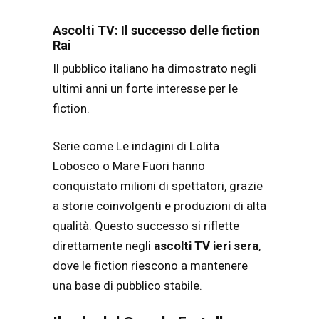
Ascolti TV: Il successo delle fiction
Rai
Il pubblico italiano ha dimostrato negli
ultimi anni un forte interesse per le
fiction.
Serie come
Le indagini di Lolita
Lobosco
o
Mare Fuori
hanno
conquistato milioni di spettatori, grazie
a storie coinvolgenti e produzioni di alta
qualità. Questo successo si riflette
direttamente negli
ascolti TV ieri sera
,
dove le fiction riescono a mantenere
una base di pubblico stabile.