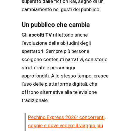
superato dalle fiction Rai, segno di un
cambiamento nei gusti del pubblico.
Un pubblico che cambia
Gli
ascolti TV
riflettono anche
l’evoluzione delle abitudini degli
spettatori. Sempre più persone
scelgono contenuti narrativi, con storie
strutturate e personaggi
approfonditi. Allo stesso tempo, cresce
l’uso delle piattaforme digitali, che
offrono alternative alla televisione
tradizionale.
Pechino Express 2026: concorrenti,
coppie e dove vedere il viaggio più