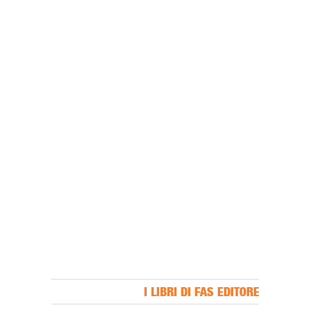
I LIBRI DI FAS EDITORE