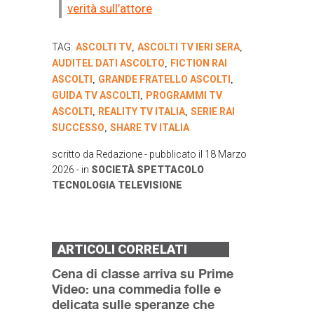
verità sull’attore
TAG:
ASCOLTI TV
ASCOLTI TV IERI SERA
,
,
AUDITEL DATI ASCOLTO
FICTION RAI
,
ASCOLTI
GRANDE FRATELLO ASCOLTI
,
,
GUIDA TV ASCOLTI
PROGRAMMI TV
,
ASCOLTI
REALITY TV ITALIA
SERIE RAI
,
,
SUCCESSO
SHARE TV ITALIA
,
scritto da
Redazione
- pubblicato il
18 Marzo
2026
- in
SOCIETÀ
SPETTACOLO
TECNOLOGIA
TELEVISIONE
ARTICOLI CORRELATI
Cena di classe arriva su Prime
Video: una commedia folle e
delicata sulle speranze che