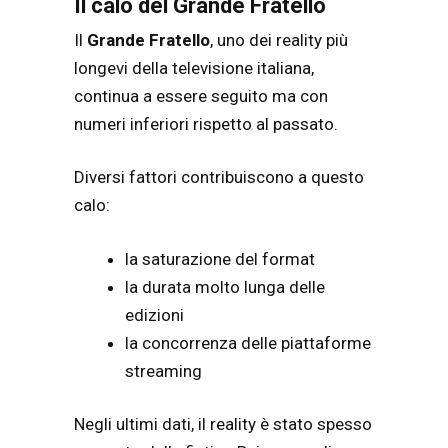
Il calo del Grande Fratello
Il
Grande Fratello
, uno dei reality più
longevi della televisione italiana,
continua a essere seguito ma con
numeri inferiori rispetto al passato.
Diversi fattori contribuiscono a questo
calo:
la saturazione del format
la durata molto lunga delle
edizioni
la concorrenza delle piattaforme
streaming
Negli ultimi dati, il reality è stato spesso