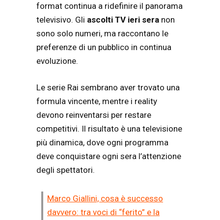
format continua a ridefinire il panorama
televisivo. Gli
ascolti TV ieri sera
non
sono solo numeri, ma raccontano le
preferenze di un pubblico in continua
evoluzione.
Le serie Rai sembrano aver trovato una
formula vincente, mentre i reality
devono reinventarsi per restare
competitivi. Il risultato è una televisione
più dinamica, dove ogni programma
deve conquistare ogni sera l’attenzione
degli spettatori.
Marco Giallini, cosa è successo
davvero: tra voci di “ferito” e la