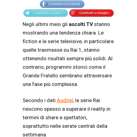
Negli ultimi mesi gli
ascolti TV
stanno
mostrando una tendenza chiara. Le
fiction e le serie televisive, in particolare
quelle trasmesse su
Rai 1
, stanno
ottenendo risultati sempre più solidi. Al
contrario, programmi storici come il
Grande Fratello
sembrano attraversare
una fase più complessa.
Secondo i dati
Auditel
, le serie Rai
riescono spesso a superare il reality in
termini di share e spettatori,
soprattutto nelle serate centrali della
settimana.