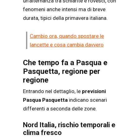
un’alternanza tra schiarite e rovesci, con
fenomeni anche intensi ma di breve
durata, tipici della primavera italiana.
Cambio ora, quando spostare le
lancette e cosa cambia davvero
Che tempo fa a Pasqua e
Pasquetta, regione per
regione
Entrando nel dettaglio, le
previsioni
Pasqua Pasquetta
indicano scenari
differenti a seconda delle zone.
Nord Italia, rischio temporali e
clima fresco