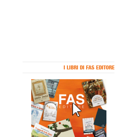
I LIBRI DI FAS EDITORE