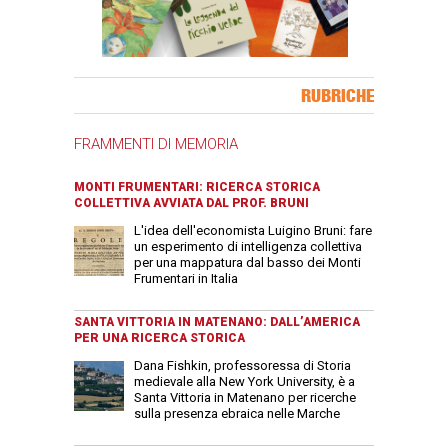
Banner Slice
RUBRICHE
FRAMMENTI DI MEMORIA
MONTI FRUMENTARI: RICERCA STORICA
COLLETTIVA AVVIATA DAL PROF. BRUNI
L'idea dell'economista Luigino Bruni: fare
un esperimento di intelligenza collettiva
per una mappatura dal basso dei Monti
Frumentari in Italia
SANTA VITTORIA IN MATENANO: DALL’AMERICA
PER UNA RICERCA STORICA
Dana Fishkin, professoressa di Storia
medievale alla New York University, è a
Santa Vittoria in Matenano per ricerche
sulla presenza ebraica nelle Marche