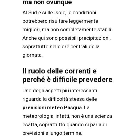
ma non ovunque
Al Sud e sulle Isole, le condizioni
potrebbero risultare leggermente
migliori, ma non completamente stabili.
Anche qui sono possibili precipitazioni,
soprattutto nelle ore centrali della
giornata.
Il ruolo delle correnti e
perché è difficile prevedere
Uno degli aspetti più interessanti
riguarda la difficoltà stessa delle
previsioni meteo Pasqua
. La
meteorologia, infatti, non è una scienza
esatta, soprattutto quando si parla di
previsioni a lungo termine.