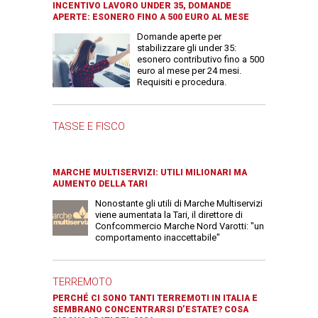
INCENTIVO LAVORO UNDER 35, DOMANDE
APERTE: ESONERO FINO A 500 EURO AL MESE
Domande aperte per
stabilizzare gli under 35:
esonero contributivo fino a 500
euro al mese per 24 mesi.
Requisiti e procedura.
TASSE E FISCO
MARCHE MULTISERVIZI: UTILI MILIONARI MA
AUMENTO DELLA TARI
Nonostante gli utili di Marche Multiservizi
viene aumentata la Tari, il direttore di
Confcommercio Marche Nord Varotti: "un
comportamento inaccettabile"
TERREMOTO
PERCHÉ CI SONO TANTI TERREMOTI IN ITALIA E
SEMBRANO CONCENTRARSI D’ESTATE? COSA