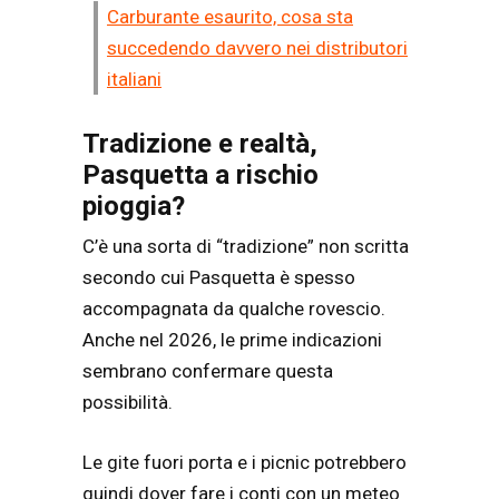
Carburante esaurito, cosa sta
succedendo davvero nei distributori
italiani
Tradizione e realtà,
Pasquetta a rischio
pioggia?
C’è una sorta di “tradizione” non scritta
secondo cui Pasquetta è spesso
accompagnata da qualche rovescio.
Anche nel 2026, le prime indicazioni
sembrano confermare questa
possibilità.
Le gite fuori porta e i picnic potrebbero
quindi dover fare i conti con un meteo