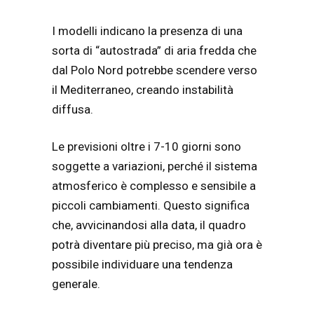
I modelli indicano la presenza di una
sorta di “autostrada” di aria fredda che
dal Polo Nord potrebbe scendere verso
il Mediterraneo, creando instabilità
diffusa.
Le previsioni oltre i 7-10 giorni sono
soggette a variazioni, perché il sistema
atmosferico è complesso e sensibile a
piccoli cambiamenti. Questo significa
che, avvicinandosi alla data, il quadro
potrà diventare più preciso, ma già ora è
possibile individuare una tendenza
generale.