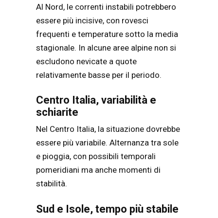
Al Nord, le correnti instabili potrebbero
essere più incisive, con rovesci
frequenti e temperature sotto la media
stagionale. In alcune aree alpine non si
escludono nevicate a quote
relativamente basse per il periodo.
Centro Italia, variabilità e
schiarite
Nel Centro Italia, la situazione dovrebbe
essere più variabile. Alternanza tra sole
e pioggia, con possibili temporali
pomeridiani ma anche momenti di
stabilità.
Sud e Isole, tempo più stabile