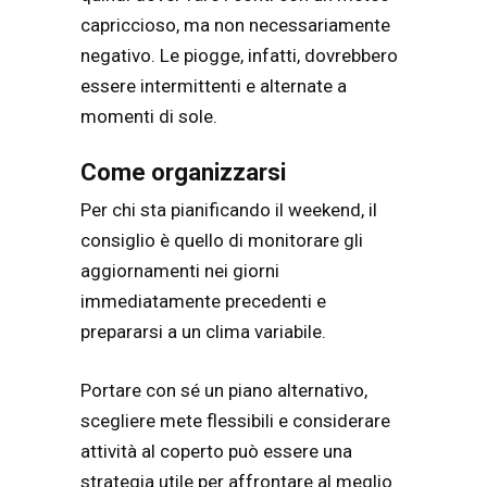
capriccioso, ma non necessariamente
negativo. Le piogge, infatti, dovrebbero
essere intermittenti e alternate a
momenti di sole.
Come organizzarsi
Per chi sta pianificando il weekend, il
consiglio è quello di monitorare gli
aggiornamenti nei giorni
immediatamente precedenti e
prepararsi a un clima variabile.
Portare con sé un piano alternativo,
scegliere mete flessibili e considerare
attività al coperto può essere una
strategia utile per affrontare al meglio