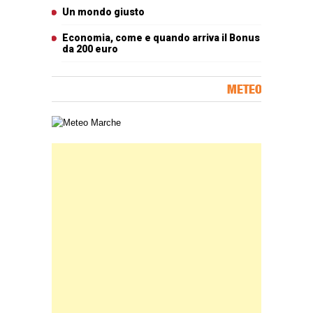
Un mondo giusto
Economia, come e quando arriva il Bonus
da 200 euro
METEO
Carta meteorologica delle Marche
Banner Slice