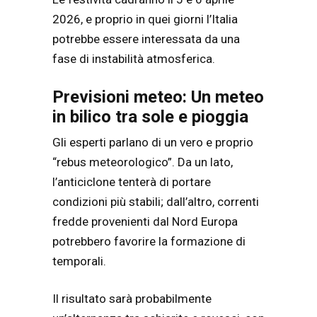
2026, e proprio in quei giorni l’Italia
potrebbe essere interessata da una
fase di instabilità atmosferica.
Previsioni meteo: Un meteo
in bilico tra sole e pioggia
Gli esperti parlano di un vero e proprio
“rebus meteorologico”. Da un lato,
l’anticiclone tenterà di portare
condizioni più stabili; dall’altro, correnti
fredde provenienti dal Nord Europa
potrebbero favorire la formazione di
temporali.
Il risultato sarà probabilmente