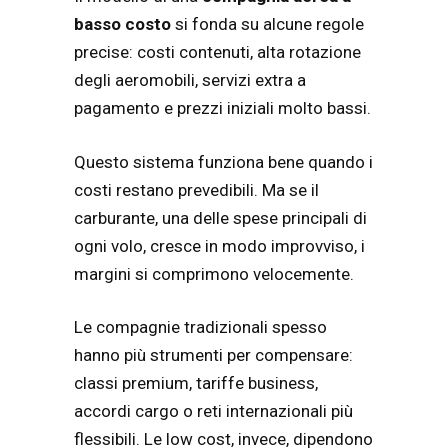
basso costo
si fonda su alcune regole
precise: costi contenuti, alta rotazione
degli aeromobili, servizi extra a
pagamento e prezzi iniziali molto bassi.
Questo sistema funziona bene quando i
costi restano prevedibili. Ma se il
carburante, una delle spese principali di
ogni volo, cresce in modo improvviso, i
margini si comprimono velocemente.
Le compagnie tradizionali spesso
hanno più strumenti per compensare:
classi premium, tariffe business,
accordi cargo o reti internazionali più
flessibili. Le low cost, invece, dipendono