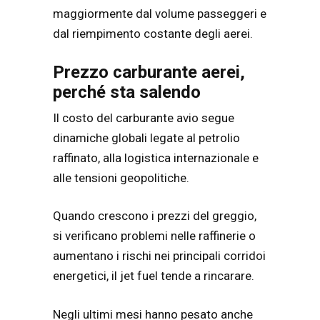
maggiormente dal volume passeggeri e
dal riempimento costante degli aerei.
Prezzo carburante aerei,
perché sta salendo
Il costo del carburante avio segue
dinamiche globali legate al petrolio
raffinato, alla logistica internazionale e
alle tensioni geopolitiche.
Quando crescono i prezzi del greggio,
si verificano problemi nelle raffinerie o
aumentano i rischi nei principali corridoi
energetici, il jet fuel tende a rincarare.
Negli ultimi mesi hanno pesato anche