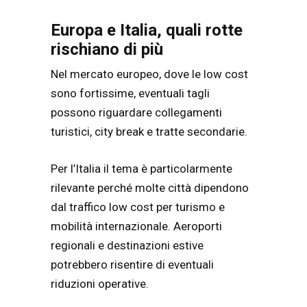
Europa e Italia, quali rotte
rischiano di più
Nel mercato europeo, dove le low cost
sono fortissime, eventuali tagli
possono riguardare collegamenti
turistici, city break e tratte secondarie.
Per l’Italia il tema è particolarmente
rilevante perché molte città dipendono
dal traffico low cost per turismo e
mobilità internazionale. Aeroporti
regionali e destinazioni estive
potrebbero risentire di eventuali
riduzioni operative.