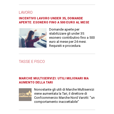
LAVORO
INCENTIVO LAVORO UNDER 35, DOMANDE
APERTE: ESONERO FINO A 500 EURO AL MESE
Domande aperte per
stabilizzare gli under 35:
esonero contributivo fino a 500
euro al mese per 24 mesi.
Requisiti e procedura.
TASSE E FISCO
MARCHE MULTISERVIZI: UTILI MILIONARI MA
AUMENTO DELLA TARI
Nonostante gli utili di Marche Multiservizi
viene aumentata la Tari, il direttore di
Confcommercio Marche Nord Varotti: "un
comportamento inaccettabile"