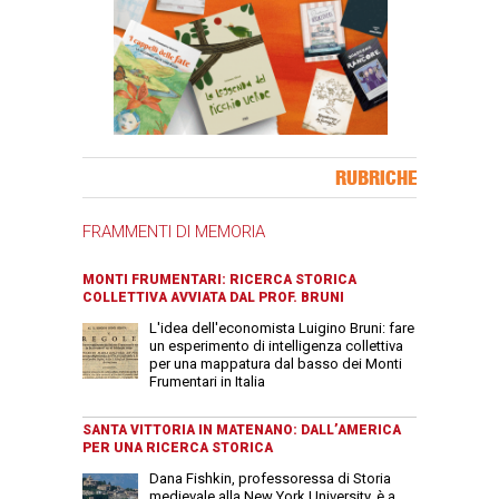
Banner Slice
RUBRICHE
FRAMMENTI DI MEMORIA
MONTI FRUMENTARI: RICERCA STORICA
COLLETTIVA AVVIATA DAL PROF. BRUNI
L'idea dell'economista Luigino Bruni: fare
un esperimento di intelligenza collettiva
per una mappatura dal basso dei Monti
Frumentari in Italia
SANTA VITTORIA IN MATENANO: DALL’AMERICA
PER UNA RICERCA STORICA
Dana Fishkin, professoressa di Storia
medievale alla New York University, è a