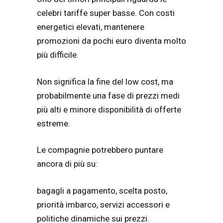
celebri tariffe super basse. Con costi
energetici elevati, mantenere
promozioni da pochi euro diventa molto
più difficile.
Non significa la fine del low cost, ma
probabilmente una fase di prezzi medi
più alti e minore disponibilità di offerte
estreme.
Le compagnie potrebbero puntare
ancora di più su:
bagagli a pagamento, scelta posto,
priorità imbarco, servizi accessori e
politiche dinamiche sui prezzi.