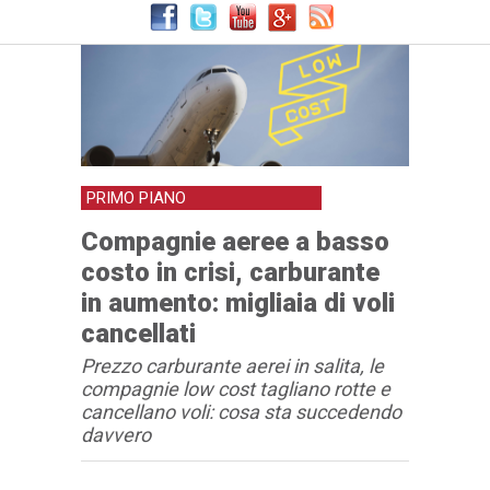
PRIMO PIANO
Compagnie aeree a basso
costo in crisi, carburante
in aumento: migliaia di voli
cancellati
Prezzo carburante aerei in salita, le
compagnie low cost tagliano rotte e
cancellano voli: cosa sta succedendo
davvero