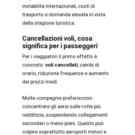
instabilità internazionali, costi di
trasporto e domanda elevata in vista
della stagione turistica.
Cancellazioni voli, cosa
significa per i passeggeri
Per i viaggiatori il primo effetto è
concreto:
voli cancellati
, cambi di
orario, riduzione frequenze e aumento
dei prezzi medi.
Molte compagnie preferiscono
concentrare gli aerei sulle rotte più
redditizie, sospendendo collegamenti
secondari o meno pieni. Questo può
colpire soprattutto aeroporti minori e