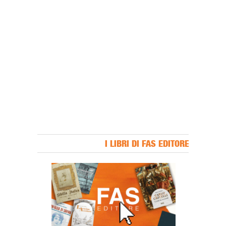
I LIBRI DI FAS EDITORE