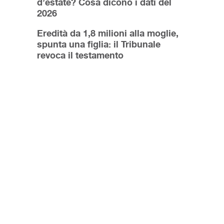
d’estate? Cosa dicono i dati del
2026
Eredità da 1,8 milioni alla moglie,
spunta una figlia: il Tribunale
revoca il testamento