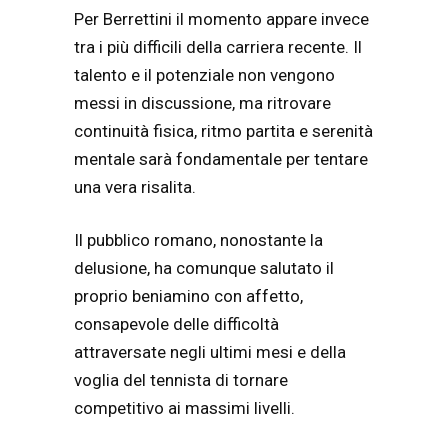
Per Berrettini il momento appare invece
tra i più difficili della carriera recente. Il
talento e il potenziale non vengono
messi in discussione, ma ritrovare
continuità fisica, ritmo partita e serenità
mentale sarà fondamentale per tentare
una vera risalita.
Il pubblico romano, nonostante la
delusione, ha comunque salutato il
proprio beniamino con affetto,
consapevole delle difficoltà
attraversate negli ultimi mesi e della
voglia del tennista di tornare
competitivo ai massimi livelli.