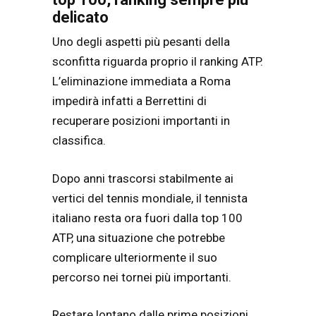
delicato
Uno degli aspetti più pesanti della
sconfitta riguarda proprio il ranking ATP.
L’eliminazione immediata a Roma
impedirà infatti a Berrettini di
recuperare posizioni importanti in
classifica.
Dopo anni trascorsi stabilmente ai
vertici del tennis mondiale, il tennista
italiano resta ora fuori dalla top 100
ATP, una situazione che potrebbe
complicare ulteriormente il suo
percorso nei tornei più importanti.
Restare lontano dalle prime posizioni