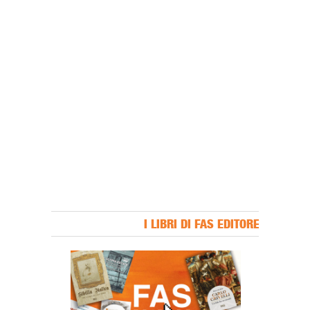
I LIBRI DI FAS EDITORE