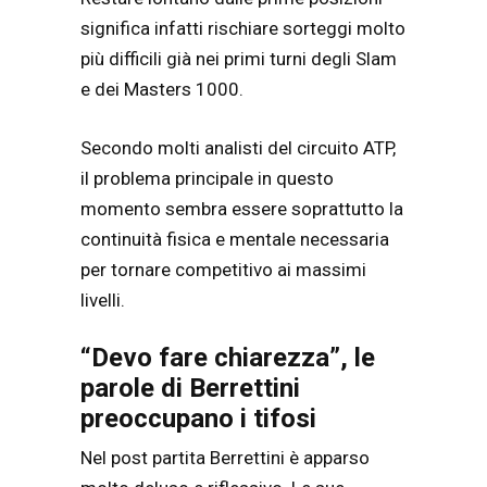
significa infatti rischiare sorteggi molto
più difficili già nei primi turni degli Slam
e dei Masters 1000.
Secondo molti analisti del circuito ATP,
il problema principale in questo
momento sembra essere soprattutto la
continuità fisica e mentale necessaria
per tornare competitivo ai massimi
livelli.
“Devo fare chiarezza”, le
parole di Berrettini
preoccupano i tifosi
Nel post partita Berrettini è apparso