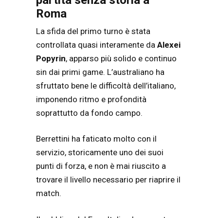
Roma
La sfida del primo turno è stata
controllata quasi interamente da
Alexei
Popyrin
, apparso più solido e continuo
sin dai primi game. L’australiano ha
sfruttato bene le difficoltà dell’italiano,
imponendo ritmo e profondità
soprattutto da fondo campo.
Berrettini ha faticato molto con il
servizio, storicamente uno dei suoi
punti di forza, e non è mai riuscito a
trovare il livello necessario per riaprire il
match.