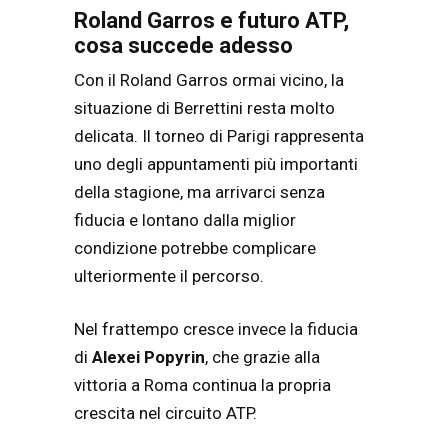
Roland Garros e futuro ATP,
cosa succede adesso
Con il Roland Garros ormai vicino, la
situazione di Berrettini resta molto
delicata. Il torneo di Parigi rappresenta
uno degli appuntamenti più importanti
della stagione, ma arrivarci senza
fiducia e lontano dalla miglior
condizione potrebbe complicare
ulteriormente il percorso.
Nel frattempo cresce invece la fiducia
di
Alexei Popyrin
, che grazie alla
vittoria a Roma continua la propria
crescita nel circuito ATP.