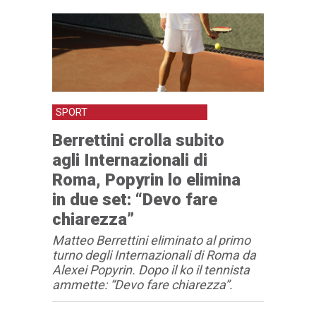
SPORT
Berrettini crolla subito
agli Internazionali di
Roma, Popyrin lo elimina
in due set: “Devo fare
chiarezza”
Matteo Berrettini eliminato al primo
turno degli Internazionali di Roma da
Alexei Popyrin. Dopo il ko il tennista
ammette: “Devo fare chiarezza”.