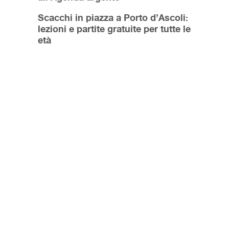
Scacchi in piazza a Porto d’Ascoli:
lezioni e partite gratuite per tutte le
età