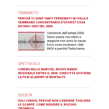
TERREMOTO
PERCHÉ CI SONO TANTI TERREMOTI IN ITALIA E
SEMBRANO CONCENTRARSI D’ESTATE? COSA
DICONO I DATI DEL 2026
I terremoti dell’estate 2026
fanno paura, ma caldo e
stagione non sono la causa.
Ecco cosa mostrano i dati
INGV e perché l’Italia trema.
SPETTACOLO
CINEMA NELLE MARCHE, NUOVO BANDO
REGIONALE ENTRO IL 2026: CINECITTÀ SOSTIENE
LA FILM ACADEMY DI MONTALTO
SOCIETÀ
VOLI LUNGHI, PERCHÉ NON CONVIENE TOGLIERE
LE SCARPE: COME RIDURRE IL RISCHIO
TROMBOSI