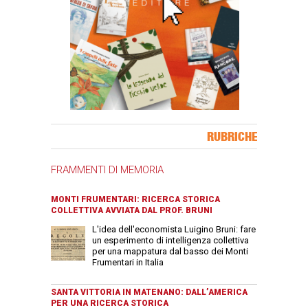
Banner Slice
RUBRICHE
FRAMMENTI DI MEMORIA
MONTI FRUMENTARI: RICERCA STORICA
COLLETTIVA AVVIATA DAL PROF. BRUNI
L'idea dell'economista Luigino Bruni: fare
un esperimento di intelligenza collettiva
per una mappatura dal basso dei Monti
Frumentari in Italia
SANTA VITTORIA IN MATENANO: DALL’AMERICA
PER UNA RICERCA STORICA