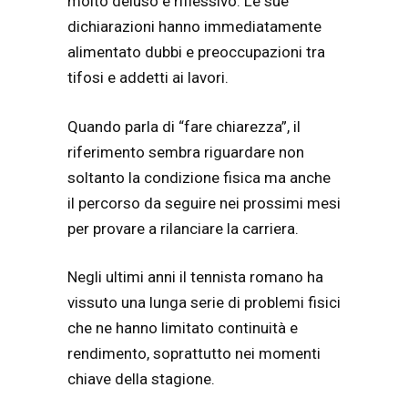
molto deluso e riflessivo. Le sue
dichiarazioni hanno immediatamente
alimentato dubbi e preoccupazioni tra
tifosi e addetti ai lavori.
Quando parla di “fare chiarezza”, il
riferimento sembra riguardare non
soltanto la condizione fisica ma anche
il percorso da seguire nei prossimi mesi
per provare a rilanciare la carriera.
Negli ultimi anni il tennista romano ha
vissuto una lunga serie di problemi fisici
che ne hanno limitato continuità e
rendimento, soprattutto nei momenti
chiave della stagione.