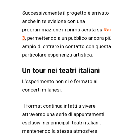
Successivamente il progetto è arrivato
anche in televisione con una
programmazione in prima serata su
Rai
3
, permettendo a un pubblico ancora più
ampio di entrare in contatto con questa
particolare esperienza artistica.
Un tour nei teatri italiani
L’esperimento non si è fermato ai
concerti milanesi.
Il format continua infatti a vivere
attraverso una serie di appuntamenti
esclusivi nei principali teatri italiani,
mantenendo la stessa atmosfera