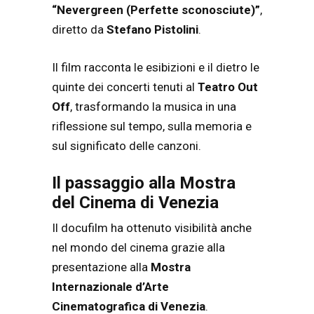
“Nevergreen (Perfette sconosciute)”
,
diretto da
Stefano Pistolini
.
Il film racconta le esibizioni e il dietro le
quinte dei concerti tenuti al
Teatro Out
Off
, trasformando la musica in una
riflessione sul tempo, sulla memoria e
sul significato delle canzoni.
Il passaggio alla Mostra
del Cinema di Venezia
Il docufilm ha ottenuto visibilità anche
nel mondo del cinema grazie alla
presentazione alla
Mostra
Internazionale d’Arte
Cinematografica di Venezia
.