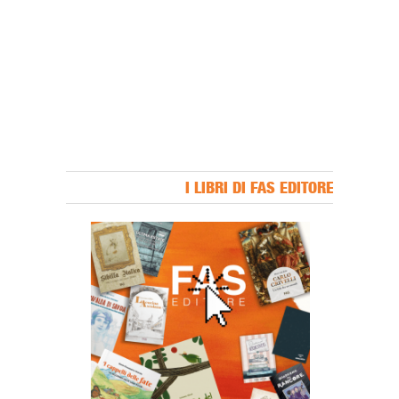
I LIBRI DI FAS EDITORE