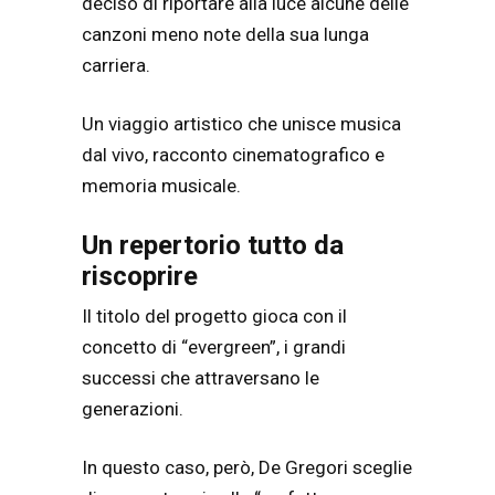
deciso di riportare alla luce alcune delle
canzoni meno note della sua lunga
carriera.
Un viaggio artistico che unisce musica
dal vivo, racconto cinematografico e
memoria musicale.
Un repertorio tutto da
riscoprire
Il titolo del progetto gioca con il
concetto di “evergreen”, i grandi
successi che attraversano le
generazioni.
In questo caso, però, De Gregori sceglie