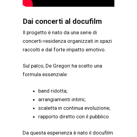
Dai concerti al docufilm
Il progetto è nato da una serie di
concerti-residenza organizzati in spazi
raccolti e dal forte impatto emotivo.
Sul palco, De Gregori ha scelto una
formula essenziale:
band ridotta;
arrangiamenti intimi;
scaletta in continua evoluzione;
rapporto diretto con il pubblico.
Da questa esperienza è nato il docufilm