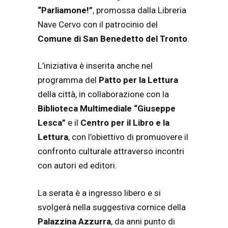
“Parliamone!”
, promossa dalla Libreria
Nave Cervo con il patrocinio del
Comune di San Benedetto del Tronto
.
L’iniziativa è inserita anche nel
programma del
Patto per la Lettura
della città, in collaborazione con la
Biblioteca Multimediale “Giuseppe
Lesca”
e il
Centro per il Libro e la
Lettura
, con l’obiettivo di promuovere il
confronto culturale attraverso incontri
con autori ed editori.
La serata è a ingresso libero e si
svolgerà nella suggestiva cornice della
Palazzina Azzurra
, da anni punto di