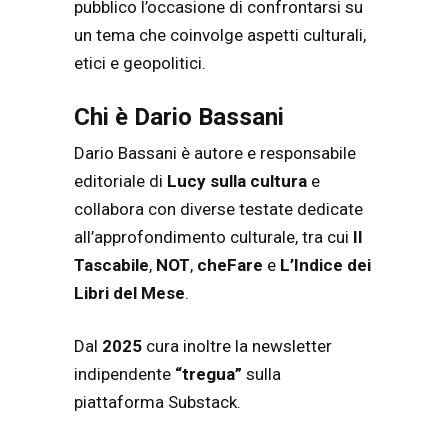
pubblico l’occasione di confrontarsi su
un tema che coinvolge aspetti culturali,
etici e geopolitici.
Chi è Dario Bassani
Dario Bassani è autore e responsabile
editoriale di
Lucy sulla cultura
e
collabora con diverse testate dedicate
all’approfondimento culturale, tra cui
Il
Tascabile
,
NOT
,
cheFare
e
L’Indice dei
Libri del Mese
.
Dal
2025
cura inoltre la newsletter
indipendente
“tregua”
sulla
piattaforma Substack.