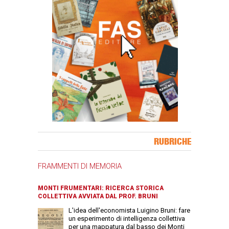
Banner Slice
RUBRICHE
FRAMMENTI DI MEMORIA
MONTI FRUMENTARI: RICERCA STORICA
COLLETTIVA AVVIATA DAL PROF. BRUNI
L'idea dell'economista Luigino Bruni: fare
un esperimento di intelligenza collettiva
per una mappatura dal basso dei Monti