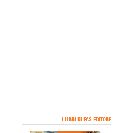
I LIBRI DI FAS EDITORE