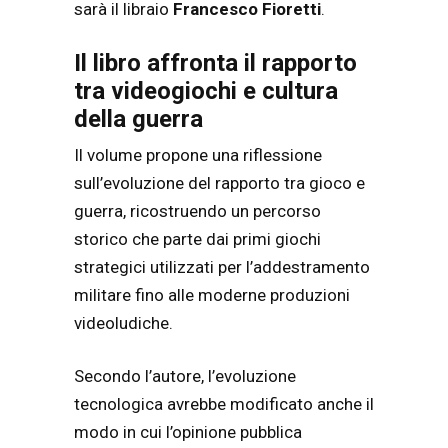
sarà il libraio
Francesco Fioretti
.
Il libro affronta il rapporto
tra videogiochi e cultura
della guerra
Il volume propone una riflessione
sull’evoluzione del rapporto tra gioco e
guerra, ricostruendo un percorso
storico che parte dai primi giochi
strategici utilizzati per l’addestramento
militare fino alle moderne produzioni
videoludiche.
Secondo l’autore, l’evoluzione
tecnologica avrebbe modificato anche il
modo in cui l’opinione pubblica