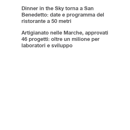
Dinner in the Sky torna a San
Benedetto: date e programma del
ristorante a 50 metri
Artigianato nelle Marche, approvati
46 progetti: oltre un milione per
laboratori e sviluppo