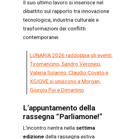
Il suo ultimo lavoro si inserisce nel
dibattito sul rapporto tra innovazione
tecnologica, industria culturale e
trasformazioni dei conflitti
contemporanei.
LUNARIA 2026 raddoppia gli eventi:
Tiromancino, Sandro Veronesi,
Valeria Solarino, Claudio Covato e
XGIOVE si uniscono a Morgan,
Giorgio Poi e Dimartino
L’appuntamento della
rassegna “Parliamone!”
L’incontro rientra nella
settima
edizione
della rassegna estiva