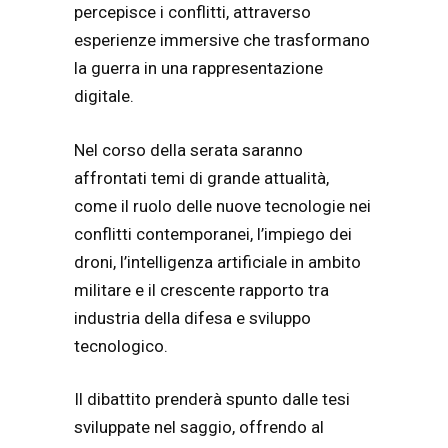
percepisce i conflitti, attraverso
esperienze immersive che trasformano
la guerra in una rappresentazione
digitale.
Nel corso della serata saranno
affrontati temi di grande attualità,
come il ruolo delle nuove tecnologie nei
conflitti contemporanei, l’impiego dei
droni, l’intelligenza artificiale in ambito
militare e il crescente rapporto tra
industria della difesa e sviluppo
tecnologico.
Il dibattito prenderà spunto dalle tesi
sviluppate nel saggio, offrendo al