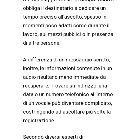
obbliga il destinatario a dedicare un
tempo preciso all’ascolto, spesso in
momenti poco adatti come durante il
lavoro, sui mezzi pubblici o in presenza
di altre persone.
A differenza di un messaggio scritto,
inoltre, le informazioni contenute in un
audio risultano meno immediate da
recuperare. Trovare un indirizzo, una
data o un numero telefonico all’interno
di un vocale può diventare complicato,
costringendo ad ascoltare più volte la
registrazione.
Secondo diversi esperti di