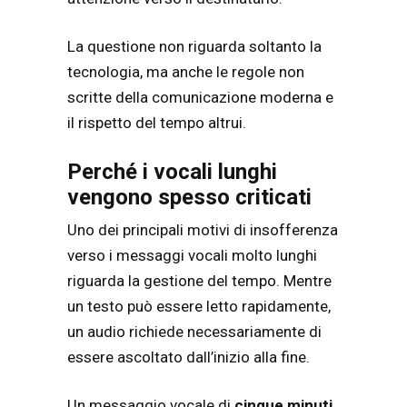
La questione non riguarda soltanto la
tecnologia, ma anche le regole non
scritte della comunicazione moderna e
il rispetto del tempo altrui.
Perché i vocali lunghi
vengono spesso criticati
Uno dei principali motivi di insofferenza
verso i messaggi vocali molto lunghi
riguarda la gestione del tempo. Mentre
un testo può essere letto rapidamente,
un audio richiede necessariamente di
essere ascoltato dall’inizio alla fine.
Un messaggio vocale di
cinque minuti