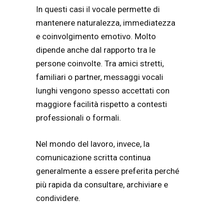
In questi casi il vocale permette di
mantenere naturalezza, immediatezza
e coinvolgimento emotivo. Molto
dipende anche dal rapporto tra le
persone coinvolte. Tra amici stretti,
familiari o partner, messaggi vocali
lunghi vengono spesso accettati con
maggiore facilità rispetto a contesti
professionali o formali.
Nel mondo del lavoro, invece, la
comunicazione scritta continua
generalmente a essere preferita perché
più rapida da consultare, archiviare e
condividere.