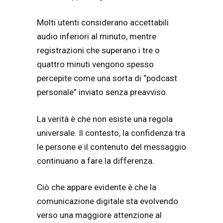
Molti utenti considerano accettabili
audio inferiori al minuto, mentre
registrazioni che superano i tre o
quattro minuti vengono spesso
percepite come una sorta di “podcast
personale” inviato senza preavviso.
La verità è che non esiste una regola
universale. Il contesto, la confidenza tra
le persone e il contenuto del messaggio
continuano a fare la differenza.
Ciò che appare evidente è che la
comunicazione digitale sta evolvendo
verso una maggiore attenzione al