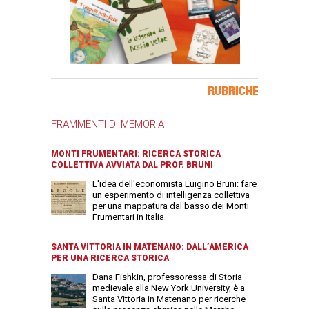
Banner Slice
RUBRICHE
FRAMMENTI DI MEMORIA
MONTI FRUMENTARI: RICERCA STORICA
COLLETTIVA AVVIATA DAL PROF. BRUNI
L'idea dell'economista Luigino Bruni: fare
un esperimento di intelligenza collettiva
per una mappatura dal basso dei Monti
Frumentari in Italia
SANTA VITTORIA IN MATENANO: DALL’AMERICA
PER UNA RICERCA STORICA
Dana Fishkin, professoressa di Storia
medievale alla New York University, è a
Santa Vittoria in Matenano per ricerche