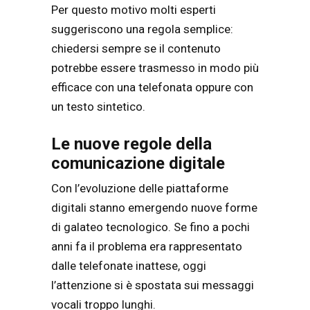
Per questo motivo molti esperti
suggeriscono una regola semplice:
chiedersi sempre se il contenuto
potrebbe essere trasmesso in modo più
efficace con una telefonata oppure con
un testo sintetico.
Le nuove regole della
comunicazione digitale
Con l’evoluzione delle piattaforme
digitali stanno emergendo nuove forme
di galateo tecnologico. Se fino a pochi
anni fa il problema era rappresentato
dalle telefonate inattese, oggi
l’attenzione si è spostata sui messaggi
vocali troppo lunghi.