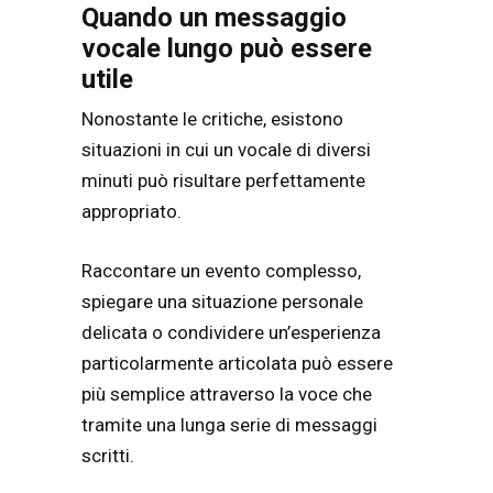
Quando un messaggio
vocale lungo può essere
utile
Nonostante le critiche, esistono
situazioni in cui un vocale di diversi
minuti può risultare perfettamente
appropriato.
Raccontare un evento complesso,
spiegare una situazione personale
delicata o condividere un’esperienza
particolarmente articolata può essere
più semplice attraverso la voce che
tramite una lunga serie di messaggi
scritti.