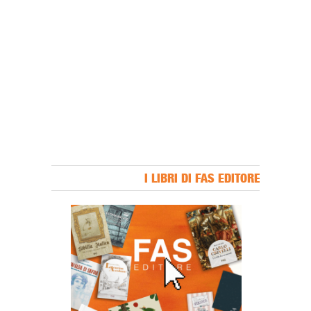
I LIBRI DI FAS EDITORE