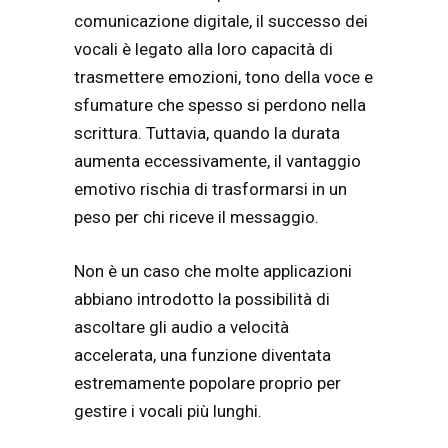
comunicazione digitale, il successo dei
vocali è legato alla loro capacità di
trasmettere emozioni, tono della voce e
sfumature che spesso si perdono nella
scrittura. Tuttavia, quando la durata
aumenta eccessivamente, il vantaggio
emotivo rischia di trasformarsi in un
peso per chi riceve il messaggio.
Non è un caso che molte applicazioni
abbiano introdotto la possibilità di
ascoltare gli audio a velocità
accelerata, una funzione diventata
estremamente popolare proprio per
gestire i vocali più lunghi.