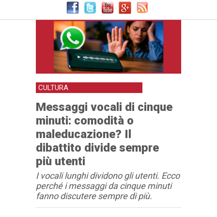
CULTURA
Messaggi vocali di cinque
minuti: comodità o
maleducazione? Il
dibattito divide sempre
più utenti
I vocali lunghi dividono gli utenti. Ecco
perché i messaggi da cinque minuti
fanno discutere sempre di più.