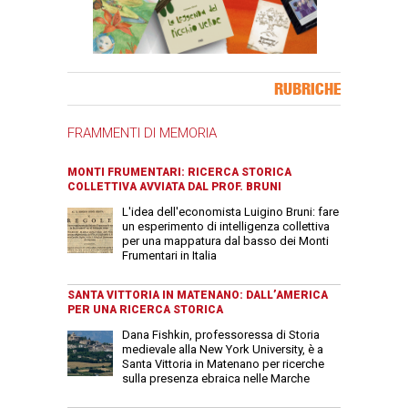
Banner Slice
RUBRICHE
FRAMMENTI DI MEMORIA
MONTI FRUMENTARI: RICERCA STORICA
COLLETTIVA AVVIATA DAL PROF. BRUNI
L'idea dell'economista Luigino Bruni: fare
un esperimento di intelligenza collettiva
per una mappatura dal basso dei Monti
Frumentari in Italia
SANTA VITTORIA IN MATENANO: DALL’AMERICA
PER UNA RICERCA STORICA
Dana Fishkin, professoressa di Storia
medievale alla New York University, è a
Santa Vittoria in Matenano per ricerche
sulla presenza ebraica nelle Marche