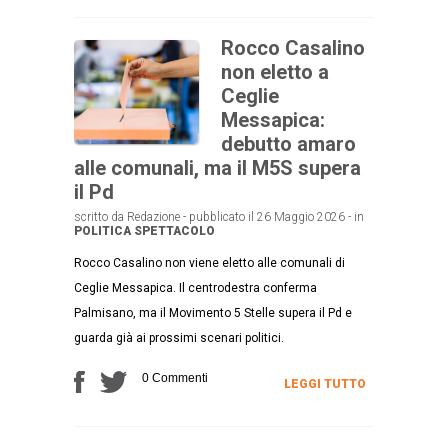
Rocco Casalino
non eletto a
Ceglie
Messapica:
debutto amaro
alle comunali, ma il M5S supera
il Pd
scritto da Redazione - pubblicato il 26 Maggio 2026 - in
POLITICA
SPETTACOLO
Rocco Casalino non viene eletto alle comunali di
Ceglie Messapica. Il centrodestra conferma
Palmisano, ma il Movimento 5 Stelle supera il Pd e
guarda già ai prossimi scenari politici.
0 Commenti
LEGGI TUTTO