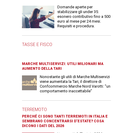
Domande aperte per
stabilizzare gli under 35:
esonero contributivo fino a 500
euro al mese per 24 mesi.
Requisiti e procedura.
TASSE E FISCO
MARCHE MULTISERVIZI: UTILI MILIONARI MA
AUMENTO DELLA TARI
Nonostante gli utili di Marche Multiservizi
viene aumentata la Tari, il direttore di
Confcommercio Marche Nord Varotti: "un
comportamento inaccettabile"
TERREMOTO
PERCHÉ CI SONO TANTI TERREMOTI IN ITALIA E
SEMBRANO CONCENTRARSI D’ESTATE? COSA
DICONO I DATI DEL 2026