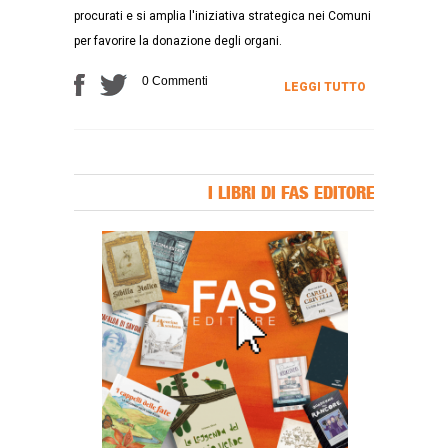
procurati e si amplia l'iniziativa strategica nei Comuni
per favorire la donazione degli organi.
0 Commenti
LEGGI TUTTO
I LIBRI DI FAS EDITORE