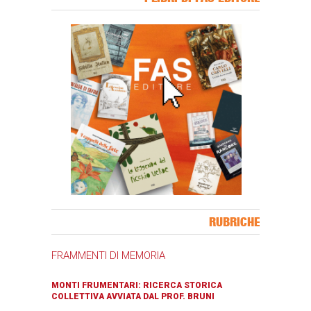
Banner Slice
RUBRICHE
FRAMMENTI DI MEMORIA
MONTI FRUMENTARI: RICERCA STORICA
COLLETTIVA AVVIATA DAL PROF. BRUNI