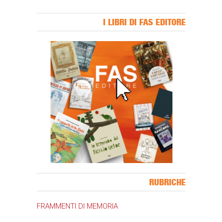
I LIBRI DI FAS EDITORE
Banner Slice
RUBRICHE
FRAMMENTI DI MEMORIA