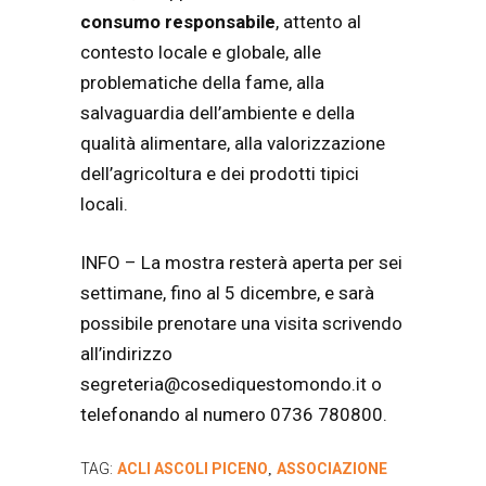
consumo responsabile
, attento al
contesto locale e globale, alle
problematiche della fame, alla
salvaguardia dell’ambiente e della
qualità alimentare, alla valorizzazione
dell’agricoltura e dei prodotti tipici
locali.
INFO – La mostra resterà aperta per sei
settimane, fino al 5 dicembre, e sarà
possibile prenotare una visita scrivendo
all’indirizzo
segreteria@cosediquestomondo.it o
telefonando al numero 0736 780800.
TAG:
ACLI ASCOLI PICENO
ASSOCIAZIONE
,