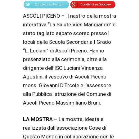
ASCOLI PICENO – Il nastro della mostra
interattiva “La Salute Vien Mangiando” è
stato tagliato sabato scorso presso i
locali della Scuola Secondaria I Grado
“L. Luciani” di Ascoli Piceno. Hanno
presenziato alla cerimonia, oltre alla
dirigente dell’ISC Luciani Vincenza
Agostini, il vescovo di Ascoli Piceno
mons. Giovanni D’Ercole e l’assessore
alla Pubblica Istruzione del Comune di
Ascoli Piceno Massimiliano Bruni.
LA MOSTRA –
La mostra, ideata e
realizzata dall’associazione Cose di
Questo Mondo in collaborazione con le