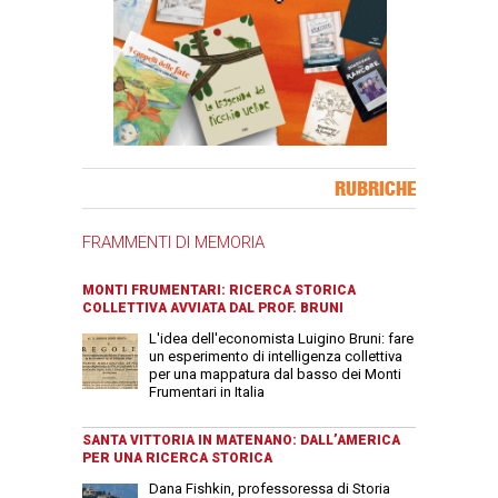
Banner Slice
RUBRICHE
FRAMMENTI DI MEMORIA
MONTI FRUMENTARI: RICERCA STORICA
COLLETTIVA AVVIATA DAL PROF. BRUNI
L'idea dell'economista Luigino Bruni: fare
un esperimento di intelligenza collettiva
per una mappatura dal basso dei Monti
Frumentari in Italia
SANTA VITTORIA IN MATENANO: DALL’AMERICA
PER UNA RICERCA STORICA
Dana Fishkin, professoressa di Storia