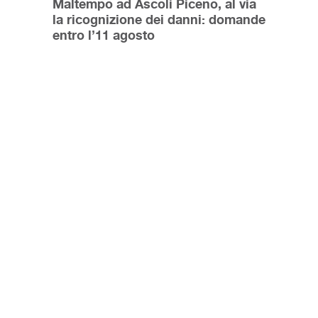
Maltempo ad Ascoli Piceno, al via
la ricognizione dei danni: domande
entro l’11 agosto