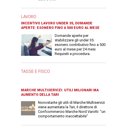
LAVORO
INCENTIVO LAVORO UNDER 35, DOMANDE
APERTE: ESONERO FINO A 500 EURO AL MESE
Domande aperte per
stabilizzare gli under 35:
esonero contributivo fino a 500
euro al mese per 24 mesi.
Requisiti e procedura.
TASSE E FISCO
MARCHE MULTISERVIZI: UTILI MILIONARI MA
AUMENTO DELLA TARI
Nonostante gli utili di Marche Multiservizi
viene aumentata la Tari, il direttore di
Confcommercio Marche Nord Varotti: "un
comportamento inaccettabile"