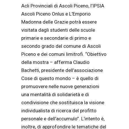
Acli Provinciali di Ascoli Piceno, l’IPSIA
Ascoli Piceno Onlus e L’Emporio
Madonna delle Grazie potrà essere
visitata dagli studenti delle scuole
primarie e secondarie di primo e
secondo grado del comune di Ascoli
Piceno e dei comuni limitrofi. “Obiettivo
della mostra – afferma Claudio
Bachetti, presidente dell’associazione
Cose di questo mondo – è quello di
promuovere nelle nuove generazioni
una mentalità di solidarietà e di
condivisione che sostituisca la visione
individualista di ricerca del profitto
personale e dell’accumulo”. L’intento è,
inoltre, di approfondire le tematiche del