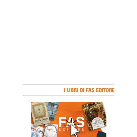
I LIBRI DI FAS EDITORE