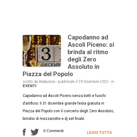
Capodanno ad
Ascoli Piceno: si
brinda al ritmo
degli Zero
Assoluto in
Piazza del Popolo
scritto da Redazione - pubblicato il 29 Dicembre 2025 - in
EVENTI
Capodanno ad Ascoli Piceno senza botti e fuochi
d’artificio: il 31 dicembre grande festa gratuita in
Piazza del Popolo con il concerto degli Zero Assoluto,
brindisi di mezzanotte e dj set finale.
0 Commenti
LEGGI TUTTO