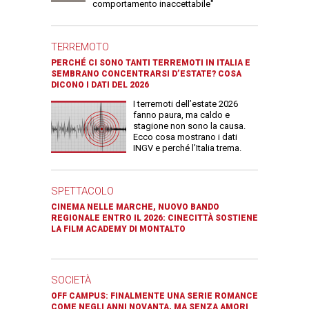
comportamento inaccettabile"
TERREMOTO
PERCHÉ CI SONO TANTI TERREMOTI IN ITALIA E
SEMBRANO CONCENTRARSI D’ESTATE? COSA
DICONO I DATI DEL 2026
I terremoti dell’estate 2026
fanno paura, ma caldo e
stagione non sono la causa.
Ecco cosa mostrano i dati
INGV e perché l’Italia trema.
SPETTACOLO
CINEMA NELLE MARCHE, NUOVO BANDO
REGIONALE ENTRO IL 2026: CINECITTÀ SOSTIENE
LA FILM ACADEMY DI MONTALTO
SOCIETÀ
OFF CAMPUS: FINALMENTE UNA SERIE ROMANCE
COME NEGLI ANNI NOVANTA, MA SENZA AMORI