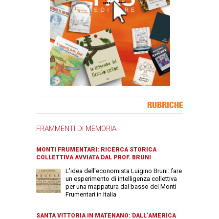
Banner Slice
RUBRICHE
FRAMMENTI DI MEMORIA
MONTI FRUMENTARI: RICERCA STORICA
COLLETTIVA AVVIATA DAL PROF. BRUNI
L'idea dell'economista Luigino Bruni: fare
un esperimento di intelligenza collettiva
per una mappatura dal basso dei Monti
Frumentari in Italia
SANTA VITTORIA IN MATENANO: DALL’AMERICA