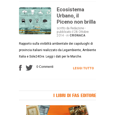
Ecosistema
Urbano, il
Piceno non brilla
scritto da Redazione -
pubblicato il 28 Ottobre
2014 - in
CRONACA
Rapporto sulla vivibilità ambientale dei capoluoghi di
provincia italiani realizzato da Legambiente, Ambiente
Italia e Sole24Ore. Leggi i dati per le Marche.
0 Commenti
LEGGI TUTTO
I LIBRI DI FAS EDITORE