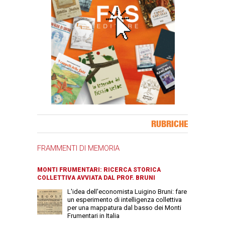
Banner Slice
RUBRICHE
FRAMMENTI DI MEMORIA
MONTI FRUMENTARI: RICERCA STORICA
COLLETTIVA AVVIATA DAL PROF. BRUNI
L'idea dell'economista Luigino Bruni: fare
un esperimento di intelligenza collettiva
per una mappatura dal basso dei Monti
Frumentari in Italia