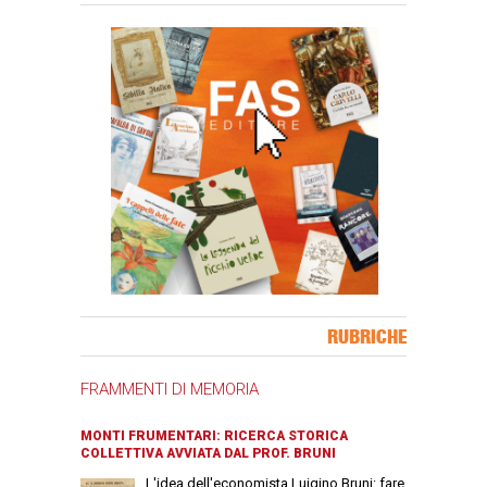
Banner Slice
RUBRICHE
FRAMMENTI DI MEMORIA
MONTI FRUMENTARI: RICERCA STORICA
COLLETTIVA AVVIATA DAL PROF. BRUNI
L'idea dell'economista Luigino Bruni: fare