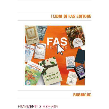
I LIBRI DI FAS EDITORE
Banner Slice
RUBRICHE
FRAMMENTI DI MEMORIA