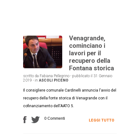
Venagrande,
cominciano i
lavori per il
recupero della
Fontana storica
scritto da Fabiana Pellegrino - pubblicato il 31 Gennaio
2019 - in
ASCOLI PICENO
Il consigliere comunale Cardinelli annuncia l'avvio del
recupero della fonte storica di Venagrande con il
cofinanziamento dell'AATO 5.
0 Commenti
LEGGI TUTTO