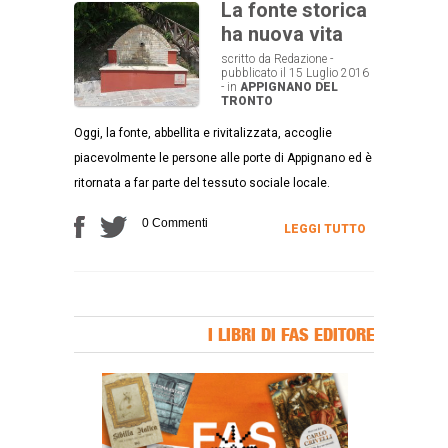
La fonte storica
ha nuova vita
scritto da Redazione -
pubblicato il 15 Luglio 2016
- in
APPIGNANO DEL
TRONTO
Oggi, la fonte, abbellita e rivitalizzata, accoglie
piacevolmente le persone alle porte di Appignano ed è
ritornata a far parte del tessuto sociale locale.
0 Commenti
LEGGI TUTTO
I LIBRI DI FAS EDITORE