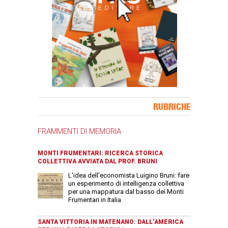
Banner Slice
RUBRICHE
FRAMMENTI DI MEMORIA
MONTI FRUMENTARI: RICERCA STORICA
COLLETTIVA AVVIATA DAL PROF. BRUNI
L'idea dell'economista Luigino Bruni: fare
un esperimento di intelligenza collettiva
per una mappatura dal basso dei Monti
Frumentari in Italia
SANTA VITTORIA IN MATENANO: DALL’AMERICA