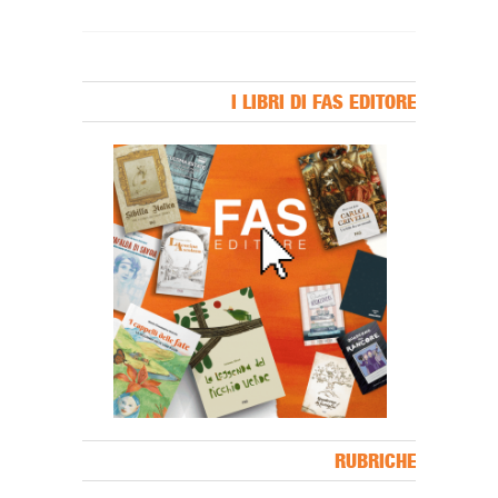
I LIBRI DI FAS EDITORE
Banner Slice
RUBRICHE