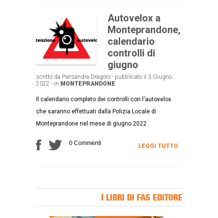
Autovelox a
Monteprandone,
calendario
controlli di
giugno
scritto da Piersandra Dragoni - pubblicato il 3 Giugno
2022 - in
MONTEPRANDONE
Il calendario completo dei controlli con l'autovelox
che saranno effettuati dalla Polizia Locale di
Monteprandone nel mese di giugno 2022
0 Commenti
LEGGI TUTTO
I LIBRI DI FAS EDITORE