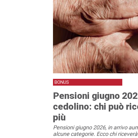
BONUS
Pensioni giugno 2026
cedolino: chi può ric
più
Pensioni giugno 2026, in arrivo aum
alcune categorie. Ecco chi riceverà