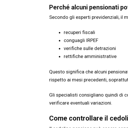
Perché alcuni pensionati p
Secondo gli esperti previdenziali, il 
recuperi fiscali
conguagli IRPEF
verifiche sulle detrazioni
rettifiche amministrative
Questo significa che alcuni pensionat
rispetto ai mesi precedenti, soprattutt
Gli specialisti consigliano quindi di 
verificare eventuali variazioni.
Come controllare il cedo