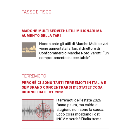
TASSE E FISCO
MARCHE MULTISERVIZI: UTILI MILIONARI MA
AUMENTO DELLA TARI
Nonostante gli utili di Marche Multiservizi
viene aumentata la Tari, il direttore di
Confcommercio Marche Nord Varotti: "un
comportamento inaccettabile"
TERREMOTO
PERCHÉ CI SONO TANTI TERREMOTI IN ITALIA E
SEMBRANO CONCENTRARSI D’ESTATE? COSA
DICONO I DATI DEL 2026
I terremoti dell’estate 2026
fanno paura, ma caldo e
stagione non sono la causa.
Ecco cosa mostrano i dati
INGV e perché l’Italia trema.