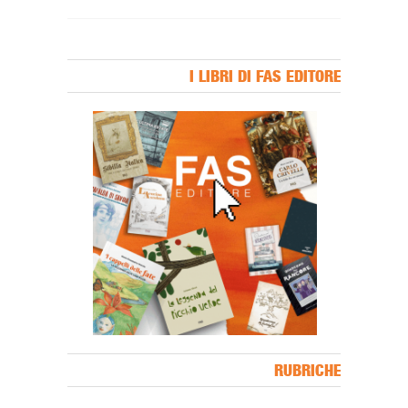
I LIBRI DI FAS EDITORE
Banner Slice
RUBRICHE