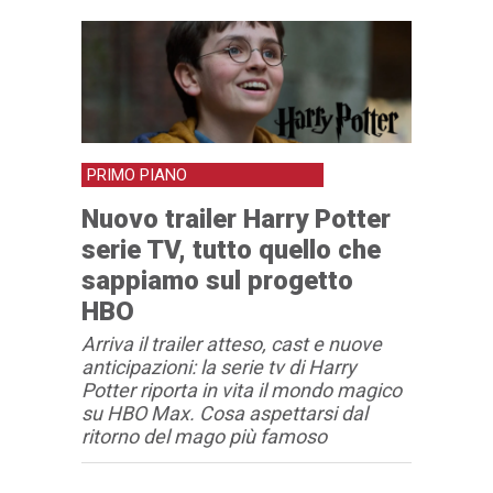
PRIMO PIANO
Nuovo trailer Harry Potter
serie TV, tutto quello che
sappiamo sul progetto
HBO
Arriva il trailer atteso, cast e nuove
anticipazioni: la serie tv di Harry
Potter riporta in vita il mondo magico
su HBO Max. Cosa aspettarsi dal
ritorno del mago più famoso