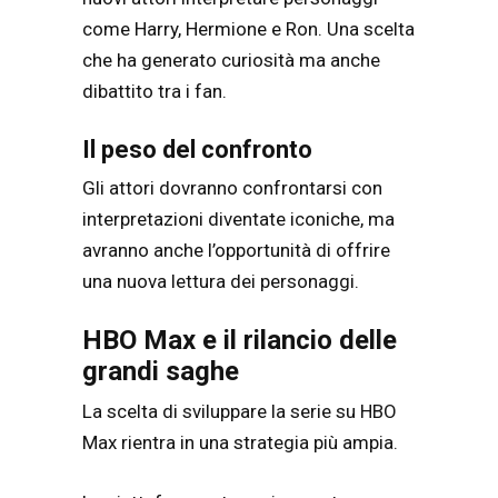
come Harry, Hermione e Ron. Una scelta
che ha generato curiosità ma anche
dibattito tra i fan.
Il peso del confronto
Gli attori dovranno confrontarsi con
interpretazioni diventate iconiche, ma
avranno anche l’opportunità di offrire
una nuova lettura dei personaggi.
HBO Max e il rilancio delle
grandi saghe
La scelta di sviluppare la serie su HBO
Max rientra in una strategia più ampia.