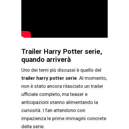
Trailer Harry Potter serie,
quando arriverà
Uno dei temi più discussi è quello del
trailer harry potter serie
. Al momento,
non è stato ancora rilasciato un trailer
ufficiale completo, ma teaser e
anticipazioni stanno alimentando la
curiosità. I fan attendono con
impazienza le prime immagini concrete
della serie.