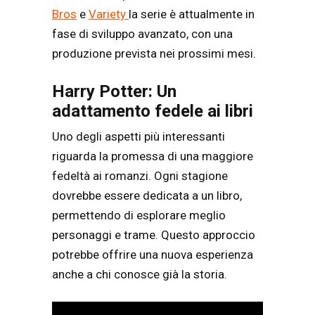
Bros
e
Variety
la serie è attualmente in
fase di sviluppo avanzato, con una
produzione prevista nei prossimi mesi.
Harry Potter: Un
adattamento fedele ai libri
Uno degli aspetti più interessanti
riguarda la promessa di una maggiore
fedeltà ai romanzi. Ogni stagione
dovrebbe essere dedicata a un libro,
permettendo di esplorare meglio
personaggi e trame. Questo approccio
potrebbe offrire una nuova esperienza
anche a chi conosce già la storia.