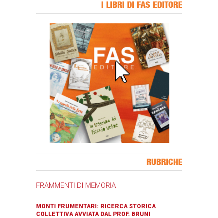
I LIBRI DI FAS EDITORE
Banner Slice
RUBRICHE
FRAMMENTI DI MEMORIA
MONTI FRUMENTARI: RICERCA STORICA
COLLETTIVA AVVIATA DAL PROF. BRUNI