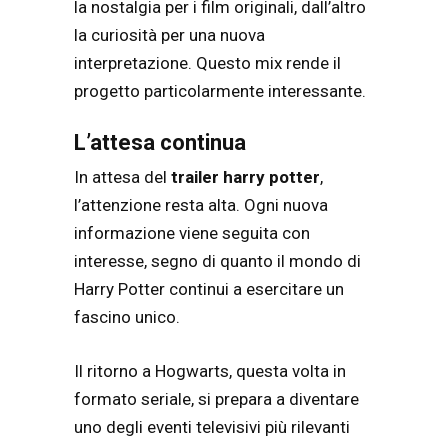
la nostalgia per i film originali, dall’altro
la curiosità per una nuova
interpretazione. Questo mix rende il
progetto particolarmente interessante.
L’attesa continua
In attesa del
trailer harry potter
,
l’attenzione resta alta. Ogni nuova
informazione viene seguita con
interesse, segno di quanto il mondo di
Harry Potter continui a esercitare un
fascino unico.
Il ritorno a Hogwarts, questa volta in
formato seriale, si prepara a diventare
uno degli eventi televisivi più rilevanti