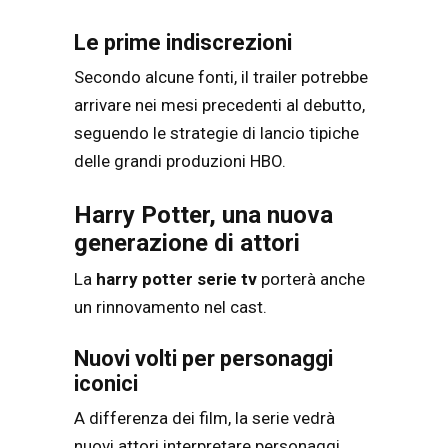
Le prime indiscrezioni
Secondo alcune fonti, il trailer potrebbe
arrivare nei mesi precedenti al debutto,
seguendo le strategie di lancio tipiche
delle grandi produzioni HBO.
Harry Potter, una nuova
generazione di attori
La
harry potter serie tv
porterà anche
un rinnovamento nel cast.
Nuovi volti per personaggi
iconici
A differenza dei film, la serie vedrà
nuovi attori interpretare personaggi