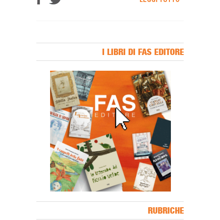
I LIBRI DI FAS EDITORE
Banner Slice
RUBRICHE