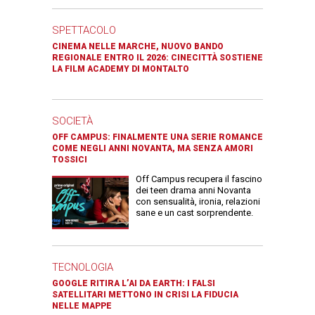
SPETTACOLO
CINEMA NELLE MARCHE, NUOVO BANDO
REGIONALE ENTRO IL 2026: CINECITTÀ SOSTIENE
LA FILM ACADEMY DI MONTALTO
SOCIETÀ
OFF CAMPUS: FINALMENTE UNA SERIE ROMANCE
COME NEGLI ANNI NOVANTA, MA SENZA AMORI
TOSSICI
Off Campus recupera il fascino
dei teen drama anni Novanta
con sensualità, ironia, relazioni
sane e un cast sorprendente.
TECNOLOGIA
GOOGLE RITIRA L’AI DA EARTH: I FALSI
SATELLITARI METTONO IN CRISI LA FIDUCIA
NELLE MAPPE