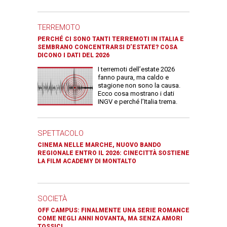
TERREMOTO
PERCHÉ CI SONO TANTI TERREMOTI IN ITALIA E
SEMBRANO CONCENTRARSI D’ESTATE? COSA
DICONO I DATI DEL 2026
I terremoti dell’estate 2026
fanno paura, ma caldo e
stagione non sono la causa.
Ecco cosa mostrano i dati
INGV e perché l’Italia trema.
SPETTACOLO
CINEMA NELLE MARCHE, NUOVO BANDO
REGIONALE ENTRO IL 2026: CINECITTÀ SOSTIENE
LA FILM ACADEMY DI MONTALTO
SOCIETÀ
OFF CAMPUS: FINALMENTE UNA SERIE ROMANCE
COME NEGLI ANNI NOVANTA, MA SENZA AMORI
TOSSICI