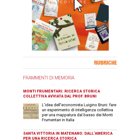
Banner Slice
RUBRICHE
FRAMMENTI DI MEMORIA
MONTI FRUMENTARI: RICERCA STORICA
COLLETTIVA AVVIATA DAL PROF. BRUNI
L'idea dell'economista Luigino Bruni: fare
un esperimento di intelligenza collettiva
per una mappatura dal basso dei Monti
Frumentari in Italia
SANTA VITTORIA IN MATENANO: DALL’AMERICA
PER UNA RICERCA STORICA