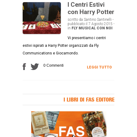
I Centri Estivi
con Harry Potter
scritto da Santino Santinelli -
pubblicato il 7 Agosto 2015 -
in
FLY MUSICAL CON NOI
Vi presentiamo i centri
estivi ispirati a Harry Potter organizzati da Fly
Communications e Giocamondo.
0 Commenti
LEGGI TUTTO
I LIBRI DI FAS EDITORE