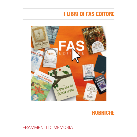
I LIBRI DI FAS EDITORE
Banner Slice
RUBRICHE
FRAMMENTI DI MEMORIA