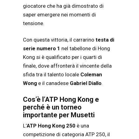
giocatore che ha già dimostrato di
saper emergere nei momenti di
tensione.
Con questa vittoria, il carrarino
testa di
serie numero 1
nel tabellone di Hong
Kong si è qualificato per i quarti di
finale, dove affronterà il vincente della
sfida tra il talento locale
Coleman
Wong
e il canadese
Gabriel Diallo
.
Cos’è l’ATP Hong Kong e
perché è un torneo
importante per Musetti
L’
ATP Hong Kong 250
è una
competizione di categoria ATP 250, il