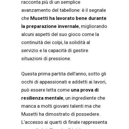
racconta più di un semplice
avanzamento del tabellone: è il segnale
che
Musetti ha lavorato bene durante
la preparazione invernale
, migliorando
alcuni aspetti del suo gioco come la
continuità dei colpi, la solidità al
servizio e la capacità di gestire
situazioni di pressione.
Questa prima partita dell’anno, sotto gli
occhi di appassionati e addetti ai lavori,
può essere letta come
una prova di
resilienza mentale
, un ingrediente che
manca a molti giovani talenti ma che
Musetti ha dimostrato di possedere.
L’accesso ai quarti di finale rappresenta