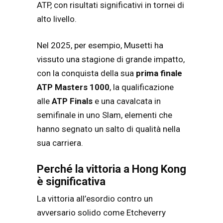
ATP, con risultati significativi in tornei di
alto livello.
Nel 2025, per esempio, Musetti ha
vissuto una stagione di grande impatto,
con la conquista della sua
prima finale
ATP Masters 1000
, la qualificazione
alle
ATP Finals
e una cavalcata in
semifinale in uno Slam, elementi che
hanno segnato un salto di qualità nella
sua carriera.
Perché la vittoria a Hong Kong
è significativa
La vittoria all’esordio contro un
avversario solido come Etcheverry