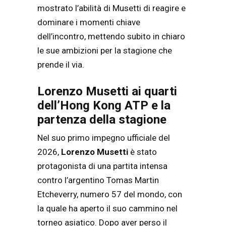
mostrato l’abilità di Musetti di reagire e
dominare i momenti chiave
dell’incontro, mettendo subito in chiaro
le sue ambizioni per la stagione che
prende il via.
Lorenzo Musetti ai quarti
dell’Hong Kong ATP e la
partenza della stagione
Nel suo primo impegno ufficiale del
2026,
Lorenzo Musetti
è stato
protagonista di una partita intensa
contro l’argentino Tomas Martin
Etcheverry, numero 57 del mondo, con
la quale ha aperto il suo cammino nel
torneo asiatico. Dopo aver perso il