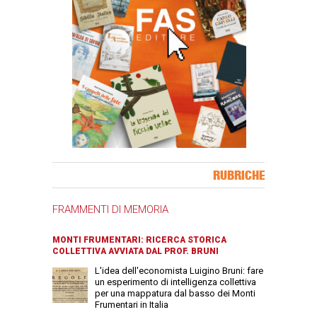
Banner Slice
RUBRICHE
FRAMMENTI DI MEMORIA
MONTI FRUMENTARI: RICERCA STORICA
COLLETTIVA AVVIATA DAL PROF. BRUNI
L'idea dell'economista Luigino Bruni: fare
un esperimento di intelligenza collettiva
per una mappatura dal basso dei Monti
Frumentari in Italia