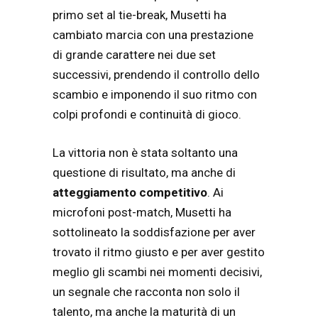
primo set al tie-break, Musetti ha
cambiato marcia con una prestazione
di grande carattere nei due set
successivi, prendendo il controllo dello
scambio e imponendo il suo ritmo con
colpi profondi e continuità di gioco.
La vittoria non è stata soltanto una
questione di risultato, ma anche di
atteggiamento competitivo
. Ai
microfoni post-match, Musetti ha
sottolineato la soddisfazione per aver
trovato il ritmo giusto e per aver gestito
meglio gli scambi nei momenti decisivi,
un segnale che racconta non solo il
talento, ma anche la maturità di un