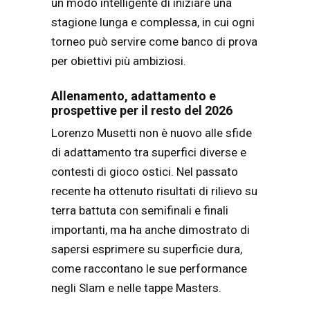
un modo intelligente di iniziare una
stagione lunga e complessa, in cui ogni
torneo può servire come banco di prova
per obiettivi più ambiziosi.
Allenamento, adattamento e
prospettive per il resto del 2026
Lorenzo Musetti non è nuovo alle sfide
di adattamento tra superfici diverse e
contesti di gioco ostici. Nel passato
recente ha ottenuto risultati di rilievo su
terra battuta con semifinali e finali
importanti, ma ha anche dimostrato di
sapersi esprimere su superficie dura,
come raccontano le sue performance
negli Slam e nelle tappe Masters.