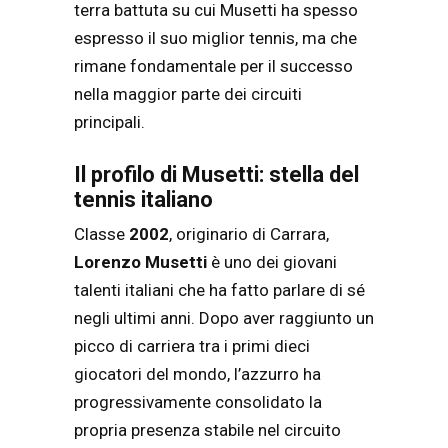
terra battuta su cui Musetti ha spesso
espresso il suo miglior tennis, ma che
rimane fondamentale per il successo
nella maggior parte dei circuiti
principali.
Il profilo di Musetti: stella del
tennis italiano
Classe
2002
, originario di Carrara,
Lorenzo Musetti
è uno dei giovani
talenti italiani che ha fatto parlare di sé
negli ultimi anni. Dopo aver raggiunto un
picco di carriera tra i primi dieci
giocatori del mondo, l’azzurro ha
progressivamente consolidato la
propria presenza stabile nel circuito