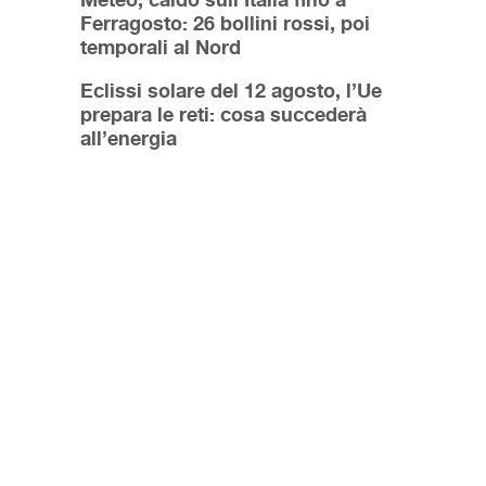
Ferragosto: 26 bollini rossi, poi
temporali al Nord
Eclissi solare del 12 agosto, l’Ue
prepara le reti: cosa succederà
all’energia