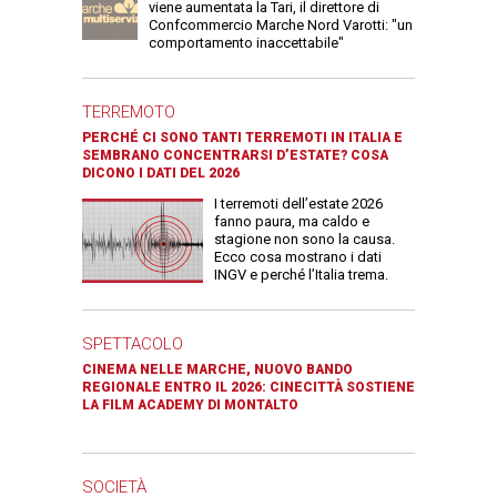
viene aumentata la Tari, il direttore di
Confcommercio Marche Nord Varotti: "un
comportamento inaccettabile"
TERREMOTO
PERCHÉ CI SONO TANTI TERREMOTI IN ITALIA E
SEMBRANO CONCENTRARSI D’ESTATE? COSA
DICONO I DATI DEL 2026
I terremoti dell’estate 2026
fanno paura, ma caldo e
stagione non sono la causa.
Ecco cosa mostrano i dati
INGV e perché l’Italia trema.
SPETTACOLO
CINEMA NELLE MARCHE, NUOVO BANDO
REGIONALE ENTRO IL 2026: CINECITTÀ SOSTIENE
LA FILM ACADEMY DI MONTALTO
SOCIETÀ