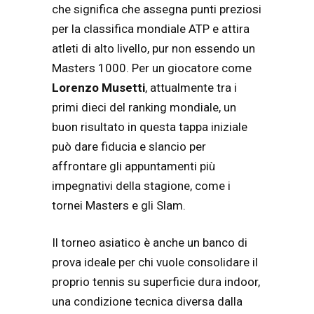
che significa che assegna punti preziosi
per la classifica mondiale ATP e attira
atleti di alto livello, pur non essendo un
Masters 1000. Per un giocatore come
Lorenzo Musetti
, attualmente tra i
primi dieci del ranking mondiale, un
buon risultato in questa tappa iniziale
può dare fiducia e slancio per
affrontare gli appuntamenti più
impegnativi della stagione, come i
tornei Masters e gli Slam.
Il torneo asiatico è anche un banco di
prova ideale per chi vuole consolidare il
proprio tennis su superficie dura indoor,
una condizione tecnica diversa dalla