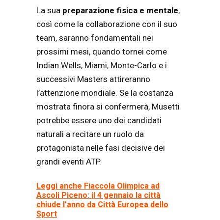
La sua
preparazione fisica e mentale
,
così come la collaborazione con il suo
team, saranno fondamentali nei
prossimi mesi, quando tornei come
Indian Wells, Miami, Monte-Carlo e i
successivi Masters attireranno
l’attenzione mondiale. Se la costanza
mostrata finora si confermerà, Musetti
potrebbe essere uno dei candidati
naturali a recitare un ruolo da
protagonista nelle fasi decisive dei
grandi eventi ATP.
Leggi anche Fiaccola Olimpica ad
Ascoli Piceno: il 4 gennaio la città
chiude l’anno da Città Europea dello
Sport