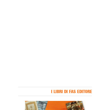
I LIBRI DI FAS EDITORE