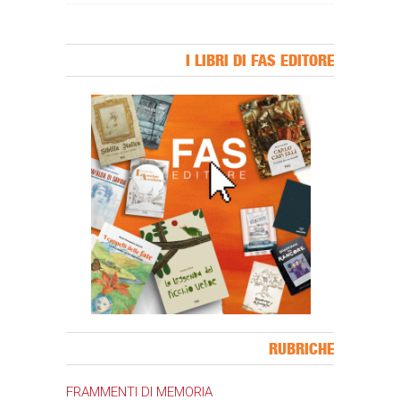
I LIBRI DI FAS EDITORE
Banner Slice
RUBRICHE
FRAMMENTI DI MEMORIA