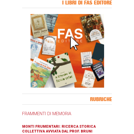
I LIBRI DI FAS EDITORE
Banner Slice
RUBRICHE
FRAMMENTI DI MEMORIA
MONTI FRUMENTARI: RICERCA STORICA
COLLETTIVA AVVIATA DAL PROF. BRUNI