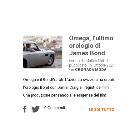
Omega, l’ultimo
orologio di
James Bond
scritto da Matteo Mattei -
pubblicato il 9 Ottobre 2021
- in
CRONACA
MODA
Omega e il BondWatch. L'azienda svizzera ha creato
l'orologio Bond con Daniel Craig e i registi del film.
Una produzione pensando alle esigenze del film.
0 Commenti
LEGGI TUTTO