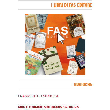
I LIBRI DI FAS EDITORE
Banner Slice
RUBRICHE
FRAMMENTI DI MEMORIA
MONTI FRUMENTARI: RICERCA STORICA